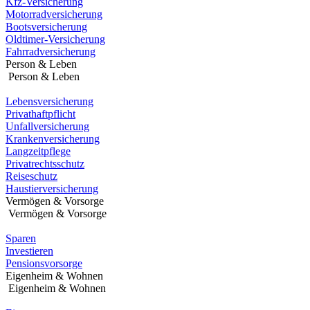
Kfz-Versicherung
Motorradversicherung
Bootsversicherung
Oldtimer-Versicherung
Fahrradversicherung
Person & Leben
Person & Leben
Lebensversicherung
Privathaftpflicht
Unfallversicherung
Krankenversicherung
Langzeitpflege
Privatrechtsschutz
Reiseschutz
Haustierversicherung
Vermögen & Vorsorge
Vermögen & Vorsorge
Sparen
Investieren
Pensionsvorsorge
Eigenheim & Wohnen
Eigenheim & Wohnen