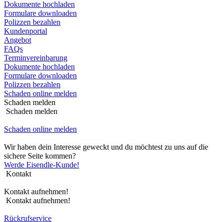
Dokumente hochladen
Formulare downloaden
Polizzen bezahlen
Kundenportal
Angebot
FAQs
Terminvereinbarung
Dokumente hochladen
Formulare downloaden
Polizzen bezahlen
Schaden online melden
Schaden melden
Schaden melden
Schaden online melden
Wir haben dein Interesse geweckt und du möchtest zu uns auf die
sichere Seite kommen?
Werde Eisendle-Kunde!
Kontakt
Kontakt aufnehmen!
Kontakt aufnehmen!
Rückrufservice