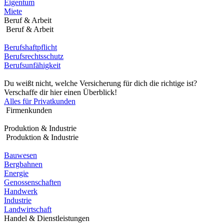
Eigentum
Miete
Beruf & Arbeit
Beruf & Arbeit
Berufshaftpflicht
Berufsrechtsschutz
Berufsunfähigkeit
Du weißt nicht, welche Versicherung für dich die richtige ist?
Verschaffe dir hier einen Überblick!
Alles für Privatkunden
Firmenkunden
Produktion & Industrie
Produktion & Industrie
Bauwesen
Bergbahnen
Energie
Genossenschaften
Handwerk
Industrie
Landwirtschaft
Handel & Dienstleistungen