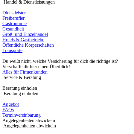
Handel & Dienstleistungen
Dienstleister
Freiberufler
Gastronomie
Gesundheit
Groß- und Einzelhandel
Hotels & Gastbetriebe
Öffentliche Körperschaften
Transporte
Du weißt nicht, welche Versicherung für dich die richtige ist?
Verschaffe dir hier einen Überblick!
Alles für Firmenkunden
Service & Beratung
Beratung einholen
Beratung einholen
Angebot
FAQs
Terminvereinbarung
Angelegenheiten abwickeln
Angelegenheiten abwickeln