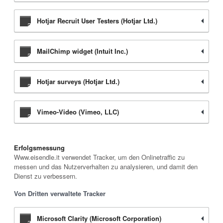
Hotjar Recruit User Testers (Hotjar Ltd.)
MailChimp widget (Intuit Inc.)
Hotjar surveys (Hotjar Ltd.)
Vimeo-Video (Vimeo, LLC)
Erfolgsmessung
Www.eisendle.it verwendet Tracker, um den Onlinetraffic zu
messen und das Nutzerverhalten zu analysieren, und damit den
Dienst zu verbessern.
Von Dritten verwaltete Tracker
Microsoft Clarity (Microsoft Corporation)