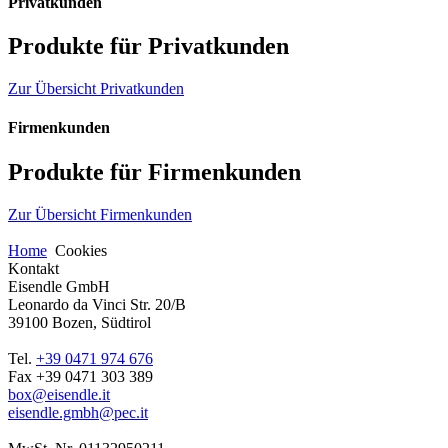
Privatkunden
Produkte für Privatkunden
Zur Übersicht Privatkunden
Firmenkunden
Produkte für Firmenkunden
Zur Übersicht Firmenkunden
Home
Cookies
Kontakt
Eisendle GmbH
Leonardo da Vinci Str. 20/B
39100 Bozen, Südtirol
Tel.
+39 0471 974 676
Fax +39 0471 303 389
box@eisendle.it
eisendle.gmbh@pec.it