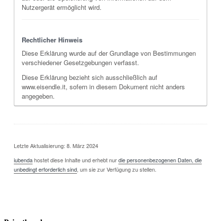
Nutzergerät ermöglicht wird.
Rechtlicher Hinweis
Diese Erklärung wurde auf der Grundlage von Bestimmungen
verschiedener Gesetzgebungen verfasst.
Diese Erklärung bezieht sich ausschließlich auf
www.eisendle.it, sofern in diesem Dokument nicht anders
angegeben.
Letzte Aktualisierung: 8. März 2024
iubenda
hostet diese Inhalte und erhebt nur
die personenbezogenen Daten, die
unbedingt erforderlich sind
, um sie zur Verfügung zu stellen.