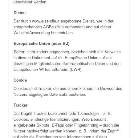
verarbeitet werden.
Dienst
Der durch www.eisendle.it angebotene Dienst, wie in den
entsprechenden AGBs (falls vorhanden) und auf dieser
Website/Anwendung beschrieben.
Europäische Union (oder EU)
Sofern nicht anders angegeben, beziehen sich alle Verweise
in diesem Dokument auf die Europäische Union auf alle
derzeitigen Mitgliedstaaten der Europäischen Union und den
Europäischen Wirtschaftsraum (EWR).
Cookie
Cookies sind Tracker, die aus einem kleinen, im Browser des
Nutzers abgelegten Datensatz bestehen.
Tracker
Der Begriff Tracker bezeichnet jede Technologie – z. B.
Cookies, eindeutige Identifizierungen, Web Beacons,
eingebettete Skripts, E-Tags oder Fingerprinting – durch die
Nutzer nachverfolgt werden können, z. B. indem der Zugriff
auf oder die Speicherung von Informationen auf dem