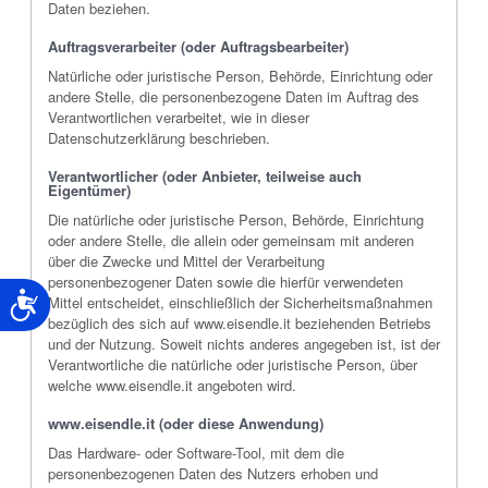
Daten beziehen.
Auftragsverarbeiter (oder Auftragsbearbeiter)
Natürliche oder juristische Person, Behörde, Einrichtung oder
andere Stelle, die personenbezogene Daten im Auftrag des
Verantwortlichen verarbeitet, wie in dieser
Datenschutzerklärung beschrieben.
Verantwortlicher (oder Anbieter, teilweise auch
Eigentümer)
Die natürliche oder juristische Person, Behörde, Einrichtung
oder andere Stelle, die allein oder gemeinsam mit anderen
über die Zwecke und Mittel der Verarbeitung
personenbezogener Daten sowie die hierfür verwendeten
Barrierefreiheit
Mittel entscheidet, einschließlich der Sicherheitsmaßnahmen
bezüglich des sich auf www.eisendle.it beziehenden Betriebs
und der Nutzung. Soweit nichts anderes angegeben ist, ist der
Verantwortliche die natürliche oder juristische Person, über
welche www.eisendle.it angeboten wird.
www.eisendle.it (oder diese Anwendung)
Das Hardware- oder Software-Tool, mit dem die
personenbezogenen Daten des Nutzers erhoben und