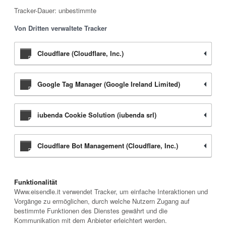
Tracker-Dauer: unbestimmte
Von Dritten verwaltete Tracker
Cloudflare (Cloudflare, Inc.)
Google Tag Manager (Google Ireland Limited)
iubenda Cookie Solution (iubenda srl)
Cloudflare Bot Management (Cloudflare, Inc.)
Funktionalität
Www.eisendle.it verwendet Tracker, um einfache Interaktionen und
Vorgänge zu ermöglichen, durch welche Nutzern Zugang auf
bestimmte Funktionen des Dienstes gewährt und die
Kommunikation mit dem Anbieter erleichtert werden.