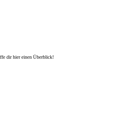
ffe dir hier einen Überblick!