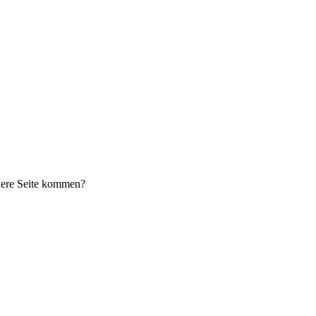
chere Seite kommen?