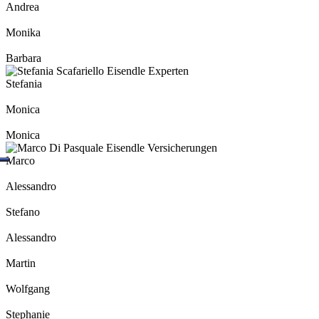
Andrea
Monika
Barbara
Stefania
Monica
Monica
Marco
Alessandro
Stefano
Alessandro
Martin
Wolfgang
Stephanie