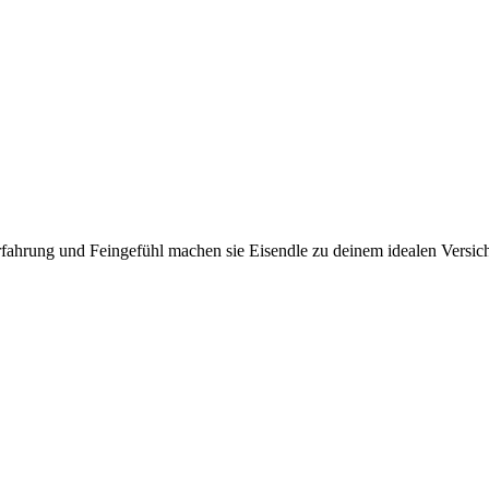
rfahrung und Feingefühl machen sie Eisendle zu deinem idealen Versic