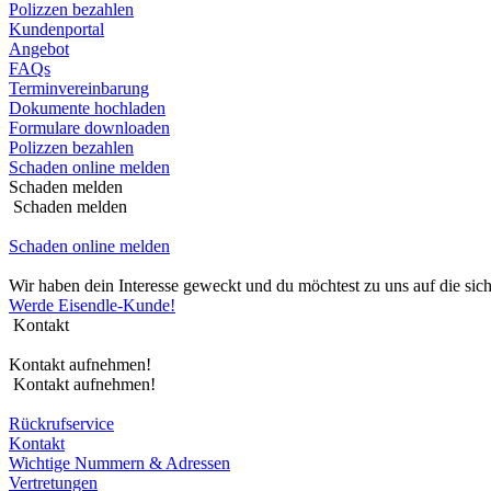
Polizzen bezahlen
Kundenportal
Angebot
FAQs
Terminvereinbarung
Dokumente hochladen
Formulare downloaden
Polizzen bezahlen
Schaden online melden
Schaden melden
Schaden melden
Schaden online melden
Wir haben dein Interesse geweckt und du möchtest zu uns auf die si
Werde Eisendle-Kunde!
Kontakt
Kontakt aufnehmen!
Kontakt aufnehmen!
Rückrufservice
Kontakt
Wichtige Nummern & Adressen
Vertretungen