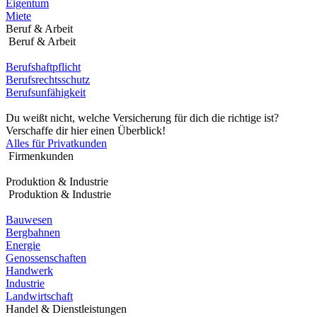
Eigentum
Miete
Beruf & Arbeit
Beruf & Arbeit
Berufshaftpflicht
Berufsrechtsschutz
Berufsunfähigkeit
Du weißt nicht, welche Versicherung für dich die richtige ist?
Verschaffe dir hier einen Überblick!
Alles für Privatkunden
Firmenkunden
Produktion & Industrie
Produktion & Industrie
Bauwesen
Bergbahnen
Energie
Genossenschaften
Handwerk
Industrie
Landwirtschaft
Handel & Dienstleistungen