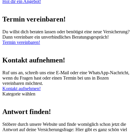
Hol dir ein Angebot!
Termin vereinbaren!
Du willst dich beraten lassen oder benötigst eine neue Versicherung?
Dann vereinbare ein unverbindliches Beratungsgespräch!
Termin vereinbaren!
Kontakt aufnehmen!
Ruf uns an, schreib uns eine E-Mail oder eine WhatsApp-Nachricht,
wenn du Fragen hast oder einen Termin bei uns in Bozen
vereinbaren möchtest.
Kontakt aufnehmen!
Kategorie wählen
Antwort finden!
Stöbere durch unsere Website und finde womöglich schon jetzt die
Antwort auf deine Versicherungsfrage: Hier gibt es ganz schön viel