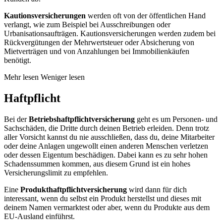
Kautionsversicherungen
werden oft von der öffentlichen Hand
verlangt, wie zum Beispiel bei Ausschreibungen oder
Urbanisationsaufträgen. Kautionsversicherungen werden zudem bei
Rückvergütungen der Mehrwertsteuer oder Absicherung von
Mietverträgen und von Anzahlungen bei Immobilienkäufen
benötigt.
Mehr lesen
Weniger lesen
Haftpflicht
Bei der
Betriebshaftpflichtversicherung
geht es um Personen- und
Sachschäden, die Dritte durch deinen Betrieb erleiden. Denn trotz
aller Vorsicht kannst du nie ausschließen, dass du, deine Mitarbeiter
oder deine Anlagen ungewollt einen anderen Menschen verletzen
oder dessen Eigentum beschädigen. Dabei kann es zu sehr hohen
Schadenssummen kommen, aus diesem Grund ist ein hohes
Versicherungslimit zu empfehlen.
Eine
Produkthaftpflichtversicherung
wird dann für dich
interessant, wenn du selbst ein Produkt herstellst und dieses mit
deinem Namen vermarktest oder aber, wenn du Produkte aus dem
EU-Ausland einführst.