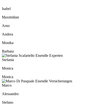
Isabel
Maximilian
Arno
Andrea
Monika
Barbara
Stefania
Monica
Monica
Marco
Alessandro
Stefano