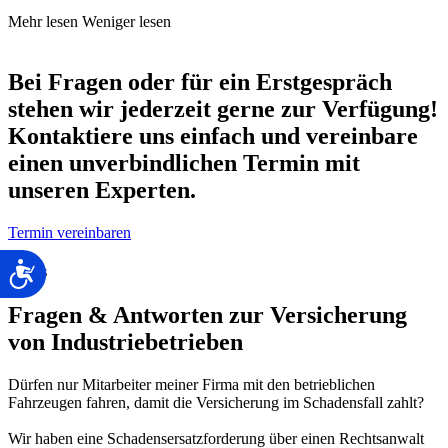
Mehr lesen
Weniger lesen
Bei Fragen oder für ein Erstgespräch
stehen wir jederzeit gerne zur Verfügung!
Kontaktiere uns einfach und vereinbare
einen unverbindlichen Termin mit
unseren Experten.
Termin vereinbaren
Barrierefreiheit
FAQs
Fragen & Antworten zur Versicherung
von Industriebetrieben
Dürfen nur Mitarbeiter meiner Firma mit den betrieblichen
Fahrzeugen fahren, damit die Versicherung im Schadensfall zahlt?
Wir haben eine Schadensersatzforderung über einen Rechtsanwalt