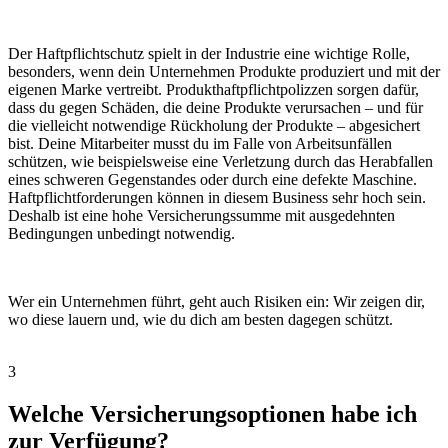
Der Haftpflichtschutz spielt in der Industrie eine wichtige Rolle,
besonders, wenn dein Unternehmen Produkte produziert und mit der
eigenen Marke vertreibt. Produkthaftpflichtpolizzen sorgen dafür,
dass du gegen Schäden, die deine Produkte verursachen – und für
die vielleicht notwendige Rückholung der Produkte – abgesichert
bist. Deine Mitarbeiter musst du im Falle von Arbeitsunfällen
schützen, wie beispielsweise eine Verletzung durch das Herabfallen
eines schweren Gegenstandes oder durch eine defekte Maschine.
Haftpflichtforderungen können in diesem Business sehr hoch sein.
Deshalb ist eine hohe Versicherungssumme mit ausgedehnten
Bedingungen unbedingt notwendig.
Wer ein Unternehmen führt, geht auch Risiken ein: Wir zeigen dir,
wo diese lauern und, wie du dich am besten dagegen schützt.
3
Welche Versicherungsoptionen habe ich
zur Verfügung?