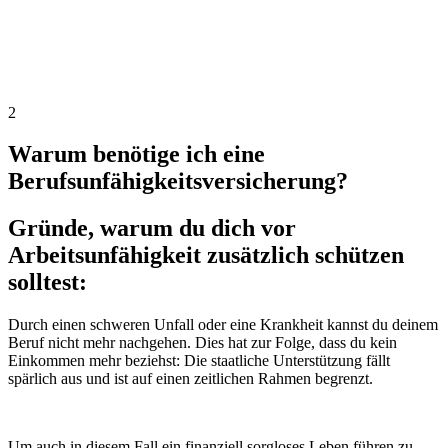
2
Warum benötige ich eine
Berufsunfähigkeitsversicherung?
Gründe, warum du dich vor
Arbeitsunfähigkeit zusätzlich schützen
solltest:
Durch einen schweren Unfall oder eine Krankheit kannst du deinem
Beruf nicht mehr nachgehen. Dies hat zur Folge, dass du kein
Einkommen mehr beziehst: Die staatliche Unterstützung fällt
spärlich aus und ist auf einen zeitlichen Rahmen begrenzt.
Um auch in diesem Fall ein finanziell sorgloses Leben führen zu