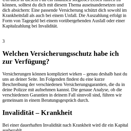
können, solltest du dich mit diesem Thema auseinandersetzen und
dich absichern: Eine passende Versicherung schützt dich sowohl im
Krankheitsfall als auch bei einem Unfall. Die Auszahlung erfolgt in
Form von Tagegeld bei einem vorübergehenden Ausfall oder einer
Kapitalzahlung bei Invalidität.
3
Welchen Versicherungsschutz habe ich
zur Verfügung?
Versicherungen können kompliziert wirken – genau deshalb hast du
uns an deiner Seite. Im Folgenden findest du eine kurze
Beschreibung der verschiedenen Versicherungsgarantien, die du in
deine Polizze mit aufnehmen kannst. Die genaue Analyse, ob die
verschiedenen Garantien in deinem Fall sinnvoll sind, führen wir
gemeinsam in einem Beratungsgespräch durch.
Invalidität – Krankheit
Bei einer dauerhaften Invalidität nach Krankheit wird dir ein Kapital
ausbezahlt.