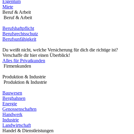
Eigentum
Miete
Beruf & Arbeit
Beruf & Arbeit
Berufshaftpflicht
Berufsrechtsschutz
Berufsunfähigkeit
Du weißt nicht, welche Versicherung für dich die richtige ist?
Verschaffe dir hier einen Überblick!
Alles für Privatkunden
Firmenkunden
Produktion & Industrie
Produktion & Industrie
Bauwesen
Bergbahnen
Energie
Genossenschaften
Handwerk
Industrie
Landwirtschaft
Handel & Dienstleistungen