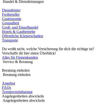
Handel & Dienstleistungen
Dienstleister
Freiberufler
Gastronomie
Gesundheit
Groß- und Einzelhandel
Hotels & Gastbetriebe
Öffentliche Körperschaften
Transporte
Du weißt nicht, welche Versicherung für dich die richtige ist?
Verschaffe dir hier einen Überblick!
Alles für Firmenkunden
Service & Beratung
Beratung einholen
Beratung einholen
Angebot
FAQs
Terminvereinbarung
Angelegenheiten abwickeln
Angelegenheiten abwickeln