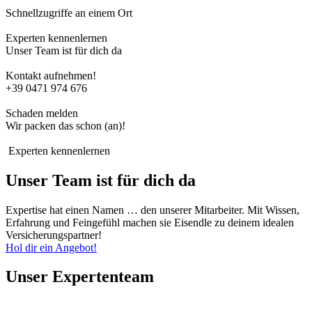
Schnellzugriffe an einem Ort
Experten kennenlernen
Unser Team ist für dich da
Kontakt aufnehmen!
+39 0471 974 676
Schaden melden
Wir packen das schon (an)!
Experten kennenlernen
Unser Team ist für dich da
Expertise hat einen Namen … den unserer Mitarbeiter. Mit Wissen,
Erfahrung und Feingefühl machen sie Eisendle zu deinem idealen
Versicherungspartner!
Hol dir ein Angebot!
Unser Expertenteam