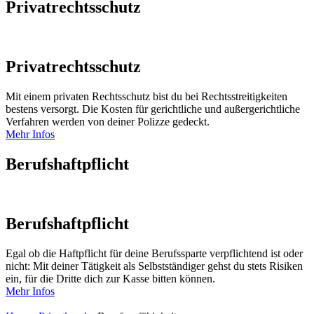
Privatrechtsschutz
Privatrechtsschutz
Mit einem privaten Rechtsschutz bist du bei Rechtsstreitigkeiten
bestens versorgt. Die Kosten für gerichtliche und außergerichtliche
Verfahren werden von deiner Polizze gedeckt.
Mehr Infos
Berufshaftpflicht
Berufshaftpflicht
Egal ob die Haftpflicht für deine Berufssparte verpflichtend ist oder
nicht: Mit deiner Tätigkeit als Selbstständiger gehst du stets Risiken
ein, für die Dritte dich zur Kasse bitten können.
Mehr Infos