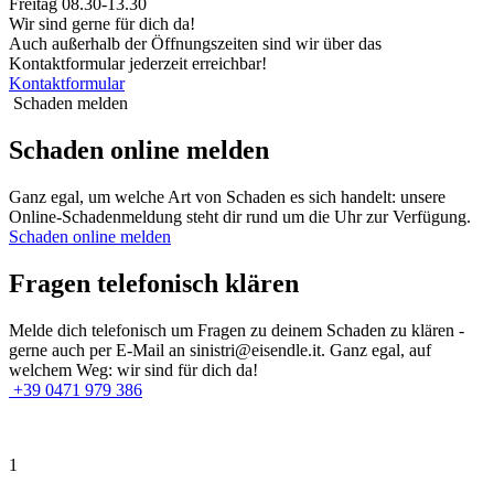
Freitag 08.30-13.30
Wir sind gerne für dich da!
Auch außerhalb der Öffnungszeiten sind wir über das
Kontaktformular jederzeit erreichbar!
Kontaktformular
Schaden melden
Schaden online melden
Ganz egal, um welche Art von Schaden es sich handelt: unsere
Online-Schadenmeldung steht dir rund um die Uhr zur Verfügung.
Schaden online melden
Fragen telefonisch klären
Melde dich telefonisch um Fragen zu deinem Schaden zu klären -
gerne auch per E-Mail an sinistri@eisendle.it. Ganz egal, auf
welchem Weg: wir sind für dich da!
+39 0471 979 386
1