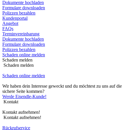
Dokumente hochladen
Formulare downloaden
Polizzen bezahlen
Kundenportal
Angebot
FAQs
Terminvereinbarung
Dokumente hochladen
Formulare downloaden
Polizzen bezahlen
Schaden online melden
Schaden melden
Schaden melden
Schaden online melden
Wir haben dein Interesse geweckt und du möchtest zu uns auf die
sichere Seite kommen?
Werde Eisendle-Kunde!
Kontakt
Kontakt aufnehmen!
Kontakt aufnehmen!
Rückrufservice