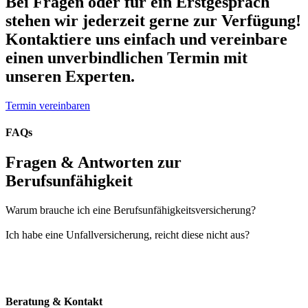
Bei Fragen oder für ein Erstgespräch
stehen wir jederzeit gerne zur Verfügung!
Kontaktiere uns einfach und vereinbare
einen unverbindlichen Termin mit
unseren Experten.
Termin vereinbaren
FAQs
Fragen & Antworten zur
Berufsunfähigkeit
Warum brauche ich eine Berufsunfähigkeitsversicherung?
Ich habe eine Unfallversicherung, reicht diese nicht aus?
Beratung & Kontakt