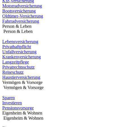
Kfz-Versicherung
Motorradversicherung
Bootsversicherung
Oldtimer-Versicherung
Fahrradversicherung
Person & Leben
Person & Leben
Lebensversicherung
Privathaftpflicht
Unfallversicherung
Krankenversicherung
Langzeitpflege
Privatrechtsschutz
Reiseschutz
Haustierversicherung
Vermögen & Vorsorge
Vermögen & Vorsorge
Sparen
Investieren
Pensionsvorsorge
Eigenheim & Wohnen
Eigenheim & Wohnen