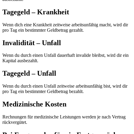
Tagegeld – Krankheit
Wenn dich eine Krankheit zeitweise arbeitsunfähig macht, wird dir
pro Tag ein bestimmter Geldbetrag gezahlt.
Invalidität – Unfall
Wenn du durch einen Unfall dauerhaft invalide bleibst, wird dir ein
Kapital ausbezahlt.
Tagegeld – Unfall
Wenn du durch einen Unfall zeitweise arbeitsunfähig bist, wird dir
pro Tag ein bestimmter Geldbetrag bezahlt.
Medizinische Kosten
Rechnungen für medizinische Leistungen werden je nach Vertrag
rückvergütet.