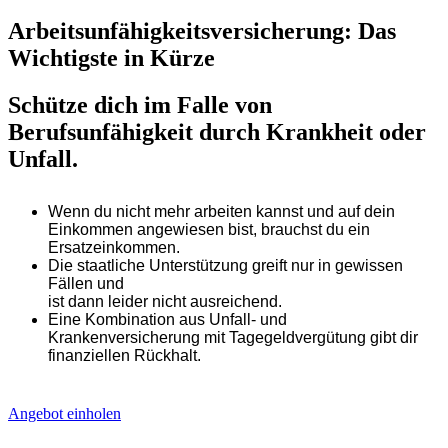
Arbeitsunfähigkeitsversicherung: Das
Wichtigste in Kürze
Schütze dich im Falle von
Berufsunfähigkeit durch Krankheit oder
Unfall.
Wenn du nicht mehr arbeiten kannst und auf dein
Einkommen angewiesen bist, brauchst du ein
Ersatzeinkommen.
Die staatliche Unterstützung greift nur in gewissen
Fällen und
ist dann leider nicht ausreichend.
Eine Kombination aus Unfall- und
Krankenversicherung mit Tagegeldvergütung gibt dir
finanziellen Rückhalt.
Angebot einholen