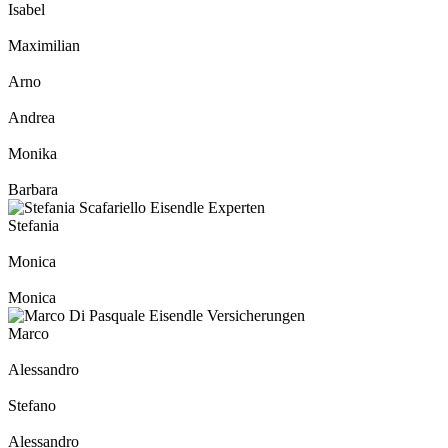
Isabel
Maximilian
Arno
Andrea
Monika
Barbara
Stefania
Monica
Monica
Marco
Alessandro
Stefano
Alessandro