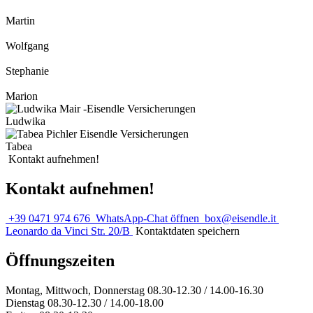
Martin
Wolfgang
Stephanie
Marion
Ludwika
Tabea
Kontakt aufnehmen!
Kontakt aufnehmen!
+39 0471 974 676
WhatsApp-Chat öffnen
box@eisendle.it
Leonardo da Vinci Str. 20/B
Kontaktdaten speichern
Öffnungszeiten
Montag, Mittwoch, Donnerstag 08.30-12.30 / 14.00-16.30
Dienstag 08.30-12.30 / 14.00-18.00