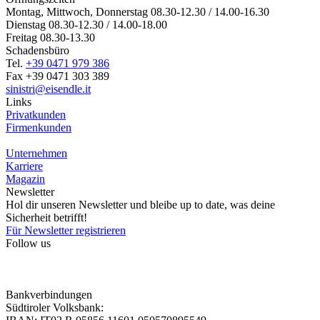
Montag, Mittwoch, Donnerstag 08.30-12.30 / 14.00-16.30
Dienstag 08.30-12.30 / 14.00-18.00
Freitag 08.30-13.30
Schadensbüro
Tel.
+39 0471 979 386
Fax +39 0471 303 389
sinistri@eisendle.it
Links
Privatkunden
Firmenkunden
Unternehmen
Karriere
Magazin
Newsletter
Hol dir unseren Newsletter und bleibe up to date, was deine
Sicherheit betrifft!
Für Newsletter registrieren
Follow us
Bankverbindungen
Südtiroler Volksbank: