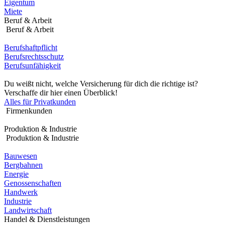
Eigentum
Miete
Beruf & Arbeit
Beruf & Arbeit
Berufshaftpflicht
Berufsrechtsschutz
Berufsunfähigkeit
Du weißt nicht, welche Versicherung für dich die richtige ist?
Verschaffe dir hier einen Überblick!
Alles für Privatkunden
Firmenkunden
Produktion & Industrie
Produktion & Industrie
Bauwesen
Bergbahnen
Energie
Genossenschaften
Handwerk
Industrie
Landwirtschaft
Handel & Dienstleistungen