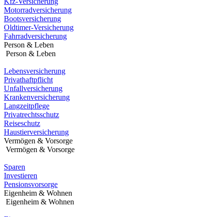
Kfz-Versicherung
Motorradversicherung
Bootsversicherung
Oldtimer-Versicherung
Fahrradversicherung
Person & Leben
Person & Leben
Lebensversicherung
Privathaftpflicht
Unfallversicherung
Krankenversicherung
Langzeitpflege
Privatrechtsschutz
Reiseschutz
Haustierversicherung
Vermögen & Vorsorge
Vermögen & Vorsorge
Sparen
Investieren
Pensionsvorsorge
Eigenheim & Wohnen
Eigenheim & Wohnen