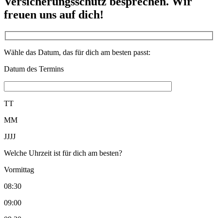
Versicherungsschutz besprechen. Wir
freuen uns auf dich!
Wähle das Datum, das für dich am besten passt:
Datum des Termins
TT
MM
JJJJ
Welche Uhrzeit ist für dich am besten?
Vormittag
08:30
09:00