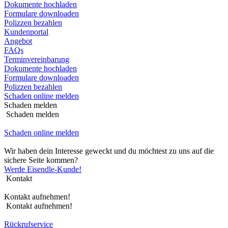
Dokumente hochladen
Formulare downloaden
Polizzen bezahlen
Kundenportal
Angebot
FAQs
Terminvereinbarung
Dokumente hochladen
Formulare downloaden
Polizzen bezahlen
Schaden online melden
Schaden melden
Schaden melden
Schaden online melden
Wir haben dein Interesse geweckt und du möchtest zu uns auf die
sichere Seite kommen?
Werde Eisendle-Kunde!
Kontakt
Kontakt aufnehmen!
Kontakt aufnehmen!
Rückrufservice