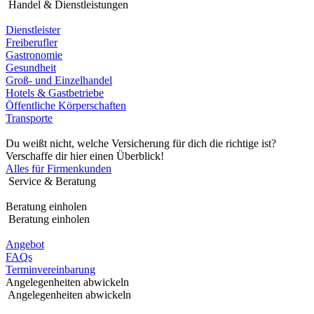
Handel & Dienstleistungen
Dienstleister
Freiberufler
Gastronomie
Gesundheit
Groß- und Einzelhandel
Hotels & Gastbetriebe
Öffentliche Körperschaften
Transporte
Du weißt nicht, welche Versicherung für dich die richtige ist?
Verschaffe dir hier einen Überblick!
Alles für Firmenkunden
Service & Beratung
Beratung einholen
Beratung einholen
Angebot
FAQs
Terminvereinbarung
Angelegenheiten abwickeln
Angelegenheiten abwickeln