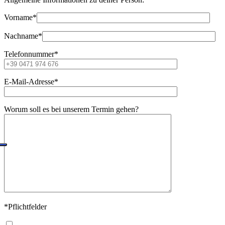
Vorname
*
Nachname
*
Telefonnummer
*
E-Mail-Adresse
*
Worum soll es bei unserem Termin gehen?
*
Pflichtfelder