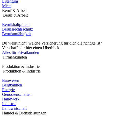
Eigentum
Miete
Beruf & Arbeit
Beruf & Arbeit
Berufshaftpflicht
Berufsrechtsschutz
Berufsunfähigkeit
Du weißt nicht, welche Versicherung für dich die richtige ist?
Verschaffe dir hier einen Überblick!
Alles für Privatkunden
Firmenkunden
Produktion & Industrie
Produktion & Industrie
Bauwesen
Bergbahnen
Energie
Genossenschaften
Handwerk
Industrie
Landwirtschaft
Handel & Dienstleistungen