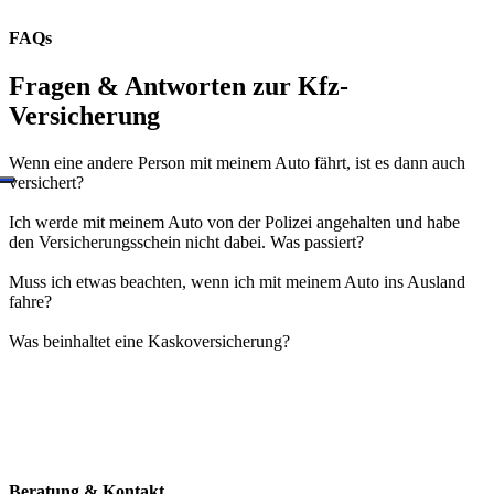
FAQs
Fragen & Antworten zur Kfz-
Versicherung
Wenn eine andere Person mit meinem Auto fährt, ist es dann auch
versichert?
Ich werde mit meinem Auto von der Polizei angehalten und habe
den Versicherungsschein nicht dabei. Was passiert?
Muss ich etwas beachten, wenn ich mit meinem Auto ins Ausland
fahre?
Was beinhaltet eine Kaskoversicherung?
Beratung & Kontakt