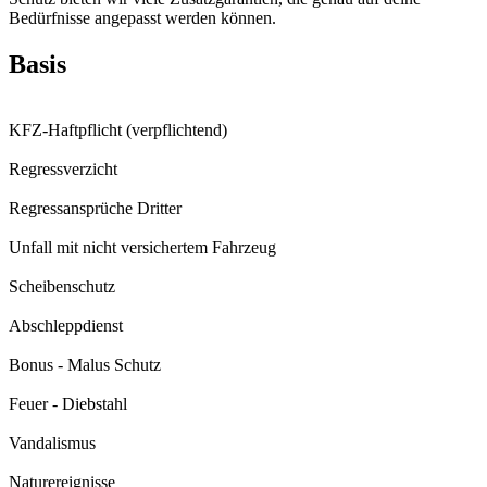
Bedürfnisse angepasst werden können.
Basis
KFZ-Haftpflicht (verpflichtend)
Regressverzicht
Regressansprüche Dritter
Unfall mit nicht versichertem Fahrzeug
Scheibenschutz
Abschleppdienst
Bonus - Malus Schutz
Feuer - Diebstahl
Vandalismus
Naturereignisse