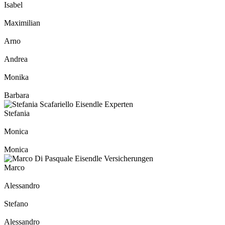
Isabel
Maximilian
Arno
Andrea
Monika
Barbara
Stefania
Monica
Monica
Marco
Alessandro
Stefano
Alessandro