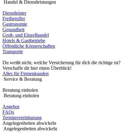
Handel & Dienstleistungen
Dienstleister
Freiberufler
Gastronomie
Gesundheit
Groß- und Einzelhandel
Hotels & Gastbetriebe
Öffentliche Körperschaften
Transporte
Du weißt nicht, welche Versicherung für dich die richtige ist?
Verschaffe dir hier einen Überblick!
Alles für Firmenkunden
Service & Beratung
Beratung einholen
Beratung einholen
Angebot
FAQs
Terminvereinbarung
Angelegenheiten abwickeln
Angelegenheiten abwickeln