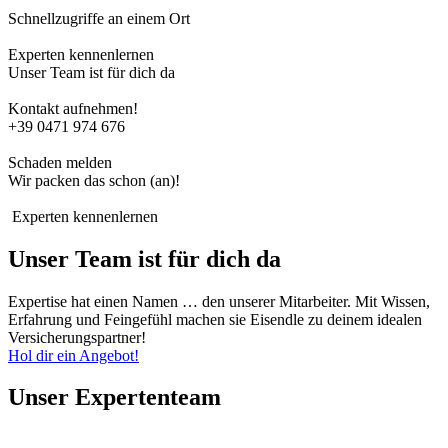
Schnellzugriffe an einem Ort
Experten kennenlernen
Unser Team ist für dich da
Kontakt aufnehmen!
+39 0471 974 676
Schaden melden
Wir packen das schon (an)!
Experten kennenlernen
Unser Team ist für dich da
Expertise hat einen Namen … den unserer Mitarbeiter. Mit Wissen,
Erfahrung und Feingefühl machen sie Eisendle zu deinem idealen
Versicherungspartner!
Hol dir ein Angebot!
Unser Expertenteam