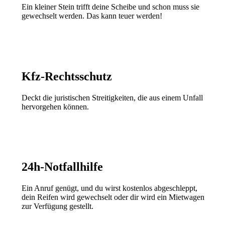
Ein kleiner Stein trifft deine Scheibe und schon muss sie
gewechselt werden. Das kann teuer werden!
Kfz-Rechtsschutz
Deckt die juristischen Streitigkeiten, die aus einem Unfall
hervorgehen können.
24h-Notfallhilfe
Ein Anruf genügt, und du wirst kostenlos abgeschleppt,
dein Reifen wird gewechselt oder dir wird ein Mietwagen
zur Verfügung gestellt.