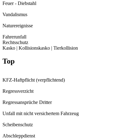
Feuer - Diebstahl
Vandalismus
Naturereignisse
Fahrerunfall
Rechtsschutz
Kasko | Kollisionskasko | Tierkollision
Top
KFZ-Haftpflicht (verpflichtend)
Regressverzicht
Regressansprüche Dritter
Unfall mit nicht versichertem Fahrzeug
Scheibenschutz
Abschleppdienst