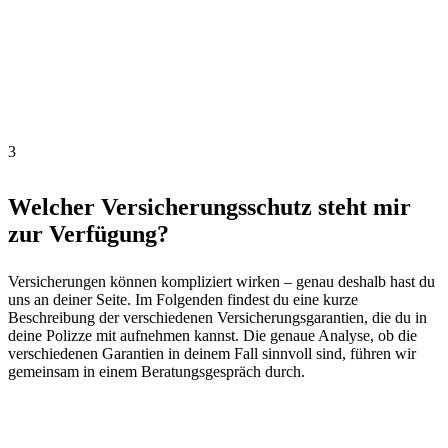
3
Welcher Versicherungsschutz steht mir
zur Verfügung?
Versicherungen können kompliziert wirken – genau deshalb hast du
uns an deiner Seite. Im Folgenden findest du eine kurze
Beschreibung der verschiedenen Versicherungsgarantien, die du in
deine Polizze mit aufnehmen kannst. Die genaue Analyse, ob die
verschiedenen Garantien in deinem Fall sinnvoll sind, führen wir
gemeinsam in einem Beratungsgespräch durch.