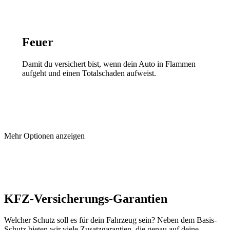
Feuer
Damit du versichert bist, wenn dein Auto in Flammen
aufgeht und einen Totalschaden aufweist.
Mehr Optionen anzeigen
KFZ-Versicherungs-Garantien
Welcher Schutz soll es für dein Fahrzeug sein? Neben dem Basis-
Schutz bieten wir viele Zusatzgarantien, die genau auf deine