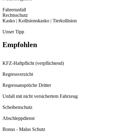
Fahrerunfall
Rechtsschutz
Kasko | Kollisionskasko | Tierkollision
Unser Tipp
Empfohlen
KFZ-Haftpflicht (verpflichtend)
Regressverzicht
Regressansprüche Dritter
Unfall mit nicht versichertem Fahrzeug
Scheibenschutz
Abschleppdienst
Bonus - Malus Schutz