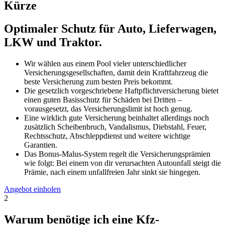
Kürze
Optimaler Schutz für Auto, Lieferwagen,
LKW und Traktor.
Wir wählen aus einem Pool vieler unterschiedlicher
Versicherungsgesellschaften, damit dein Kraftfahrzeug die
beste Versicherung zum besten Preis bekommt.
Die gesetzlich vorgeschriebene Haftpflichtversicherung bietet
einen guten Basisschutz für Schäden bei Dritten –
vorausgesetzt, das Versicherungslimit ist hoch genug.
Eine wirklich gute Versicherung beinhaltet allerdings noch
zusätzlich Scheibenbruch, Vandalismus, Diebstahl, Feuer,
Rechtsschutz, Abschleppdienst und weitere wichtige
Garantien.
Das Bonus-Malus-System regelt die Versicherungsprämien
wie folgt: Bei einem von dir verursachten Autounfall steigt die
Prämie, nach einem unfallfreien Jahr sinkt sie hingegen.
Angebot einholen
2
Warum benötige ich eine Kfz-