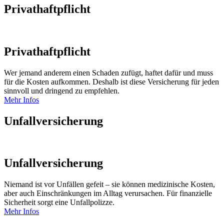
Privathaftpflicht
Privathaftpflicht
Wer jemand anderem einen Schaden zufügt, haftet dafür und muss
für die Kosten aufkommen. Deshalb ist diese Versicherung für jeden
sinnvoll und dringend zu empfehlen.
Mehr Infos
Unfallversicherung
Unfallversicherung
Niemand ist vor Unfällen gefeit – sie können medizinische Kosten,
aber auch Einschränkungen im Alltag verursachen. Für finanzielle
Sicherheit sorgt eine Unfallpolizze.
Mehr Infos