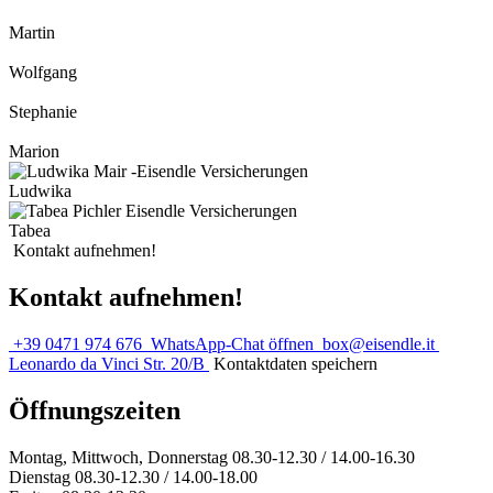
Martin
Wolfgang
Stephanie
Marion
Ludwika
Tabea
Kontakt aufnehmen!
Kontakt aufnehmen!
+39 0471 974 676
WhatsApp-Chat öffnen
box@eisendle.it
Leonardo da Vinci Str. 20/B
Kontaktdaten speichern
Öffnungszeiten
Montag, Mittwoch, Donnerstag 08.30-12.30 / 14.00-16.30
Dienstag 08.30-12.30 / 14.00-18.00