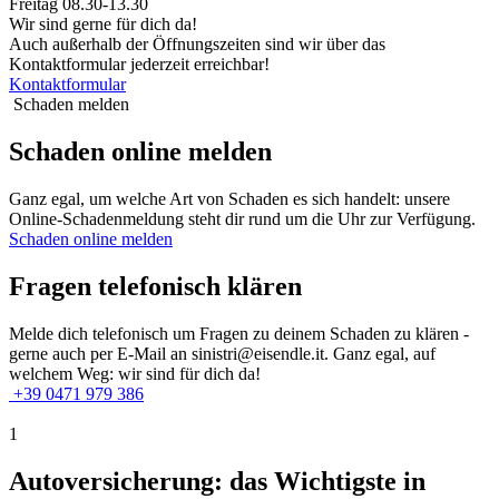
Freitag 08.30-13.30
Wir sind gerne für dich da!
Auch außerhalb der Öffnungszeiten sind wir über das
Kontaktformular jederzeit erreichbar!
Kontaktformular
Schaden melden
Schaden online melden
Ganz egal, um welche Art von Schaden es sich handelt: unsere
Online-Schadenmeldung steht dir rund um die Uhr zur Verfügung.
Schaden online melden
Fragen telefonisch klären
Melde dich telefonisch um Fragen zu deinem Schaden zu klären -
gerne auch per E-Mail an sinistri@eisendle.it. Ganz egal, auf
welchem Weg: wir sind für dich da!
+39 0471 979 386
1
Autoversicherung: das Wichtigste in