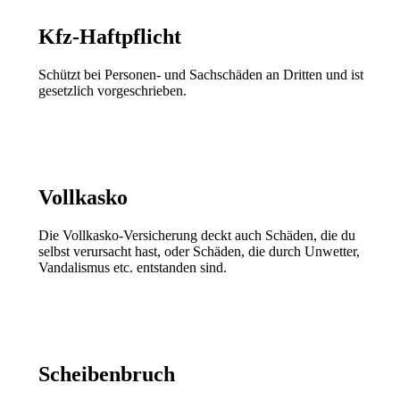
Kfz-Haftpflicht
Schützt bei Personen- und Sachschäden an Dritten und ist
gesetzlich vorgeschrieben.
Vollkasko
Die Vollkasko-Versicherung deckt auch Schäden, die du
selbst verursacht hast, oder Schäden, die durch Unwetter,
Vandalismus etc. entstanden sind.
Scheibenbruch