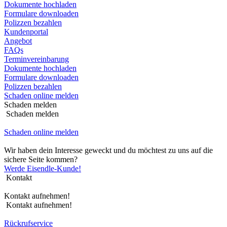
Dokumente hochladen
Formulare downloaden
Polizzen bezahlen
Kundenportal
Angebot
FAQs
Terminvereinbarung
Dokumente hochladen
Formulare downloaden
Polizzen bezahlen
Schaden online melden
Schaden melden
Schaden melden
Schaden online melden
Wir haben dein Interesse geweckt und du möchtest zu uns auf die
sichere Seite kommen?
Werde Eisendle-Kunde!
Kontakt
Kontakt aufnehmen!
Kontakt aufnehmen!
Rückrufservice