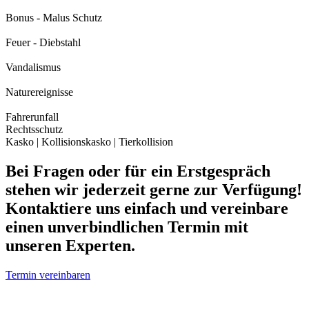
Bonus - Malus Schutz
Feuer - Diebstahl
Vandalismus
Naturereignisse
Fahrerunfall
Rechtsschutz
Kasko | Kollisionskasko | Tierkollision
Bei Fragen oder für ein Erstgespräch
stehen wir jederzeit gerne zur Verfügung!
Kontaktiere uns einfach und vereinbare
einen unverbindlichen Termin mit
unseren Experten.
Termin vereinbaren