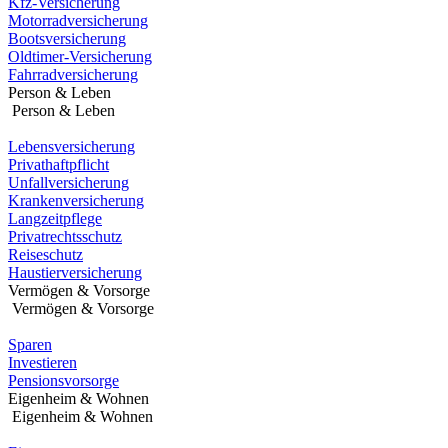
Kfz-Versicherung
Motorradversicherung
Bootsversicherung
Oldtimer-Versicherung
Fahrradversicherung
Person & Leben
Person & Leben
Lebensversicherung
Privathaftpflicht
Unfallversicherung
Krankenversicherung
Langzeitpflege
Privatrechtsschutz
Reiseschutz
Haustierversicherung
Vermögen & Vorsorge
Vermögen & Vorsorge
Sparen
Investieren
Pensionsvorsorge
Eigenheim & Wohnen
Eigenheim & Wohnen