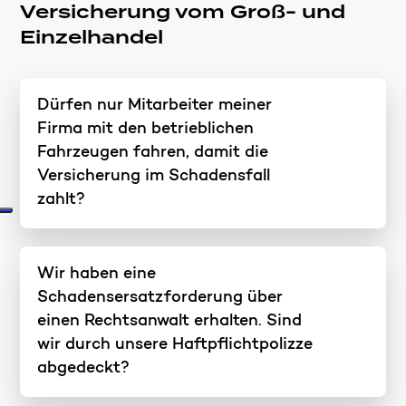
Versicherung vom Groß- und
Einzelhandel
Dürfen nur Mitarbeiter meiner
Firma mit den betrieblichen
Fahrzeugen fahren, damit die
Versicherung im Schadensfall
zahlt?
Wir haben eine
Schadensersatzforderung über
einen Rechtsanwalt erhalten. Sind
wir durch unsere Haftpflichtpolizze
abgedeckt?