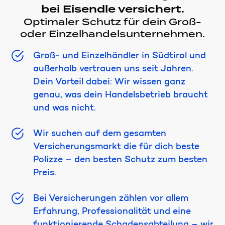
bei Eisendle versichert.
Optimaler Schutz für dein Groß-
oder Einzelhandelsunternehmen.
Groß- und Einzelhändler in Südtirol und
außerhalb vertrauen uns seit Jahren.
Dein Vorteil dabei: Wir wissen ganz
genau, was dein Handelsbetrieb braucht
und was nicht.
Wir suchen auf dem gesamten
Versicherungsmarkt die für dich beste
Polizze – den besten Schutz zum besten
Preis.
Bei Versicherungen zählen vor allem
Erfahrung, Professionalität und eine