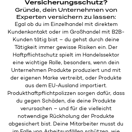
Versicherungsschutz?
Gründe, dein Unternehmen von
Experten versichern zu lassen:
Egal ob du im Einzelhandel mit direktem
Kundenkontakt oder im Großhandel mit B2B-
Kunden tätig bist – du gehst durch deine
Tätigkeit immer gewisse Risiken ein. Der
Haftpflichtschutz spielt im Handelssektor
eine wichtige Rolle, besonders, wenn dein
Unternehmen Produkte produziert und mit
der eigenen Marke vertreibt, oder Produkte
aus dem EU-Ausland importiert.
Produkthaftpflichtpolizzen sorgen dafür, dass
du gegen Schäden, die deine Produkte
verursachen – und für die vielleicht
notwendige Rückholung der Produkte
abgesichert bist. Deine Mitarbeiter musst du