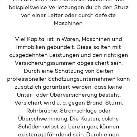
im Falle von Arbeitsunfällen schützen, wie
beispielsweise Verletzungen durch den Sturz
von einer Leiter oder durch defekte
Maschinen.
Viel Kapital ist in Waren, Maschinen und
Immobilien gebündelt. Diese sollten mit
ausgedehnten Leistungen und den richtigen
Versicherungssummen abgesichert sein.
Durch eine Schätzung von Seiten
professioneller Schätzungsunternehmen kann
zusätzlich garantiert werden, dass keine
Unter- oder Überversicherung besteht.
Versichert wird u. a. gegen Brand, Sturm,
Rohrbrüche, Stromschläge oder
Überschwemmung. Die Kosten, solche
Schäden selbst zu bereinigen, können
existenzgefährdend sein. Durch einen