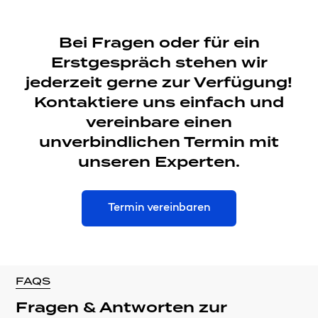
Bei Fragen oder für ein
Erstgespräch stehen wir
jederzeit gerne zur Verfügung!
Kontaktiere uns einfach und
vereinbare einen
unverbindlichen Termin mit
unseren Experten.
Termin vereinbaren
FAQS
Fragen & Antworten zur