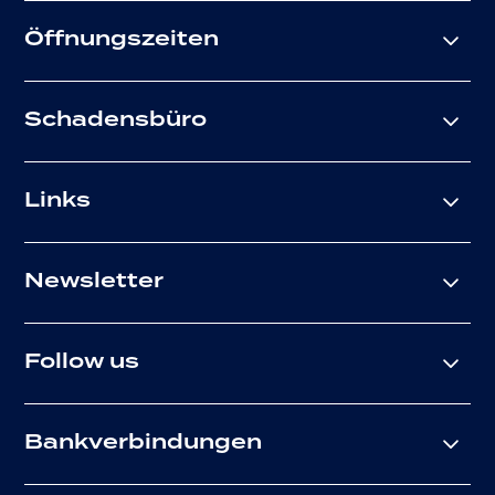
Öffnungszeiten
Schadensbüro
Links
Newsletter
Follow us
Bankverbindungen