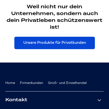
Weil nicht nur dein
Unternehmen, sondern auch
dein Privatleben schützenswert
ist!
Unsere Produkte für Privatkunden
Home
Firmenkunden
Groß- und Einzelhandel
Kontakt