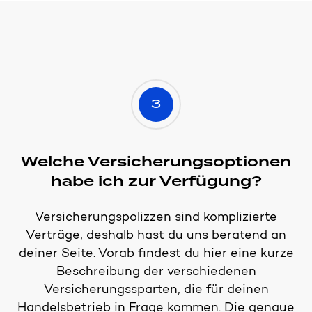
3
Welche Versicherungsoptionen
habe ich zur Verfügung?
Versicherungspolizzen sind komplizierte
Verträge, deshalb hast du uns beratend an
deiner Seite. Vorab findest du hier eine kurze
Beschreibung der verschiedenen
Versicherungssparten, die für deinen
Handelsbetrieb in Frage kommen. Die genaue