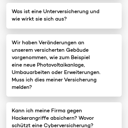
Was ist eine Unterversicherung und
wie wirkt sie sich aus?
Wir haben Veränderungen an
unserem versicherten Gebäude
vorgenommen, wie zum Beispiel
eine neue Photovoltaikanlage,
Umbauarbeiten oder Erweiterungen.
Muss ich dies meiner Versicherung
melden?
Kann ich meine Firma gegen
Hackerangriffe absichern? Wovor
schützt eine Cyberversicherung?