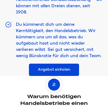
funktionierende Schadensabteilung – wir
können mit allen Dreien dienen, seit
1908.
Du kümmerst dich um deine
Kerntätigkeit, den Handelsbetrieb. Wir
kümmern uns um all das, was du
aufgebaut hast und nicht wieder
verlieren willst. Sei gut versichert, mit
wenig Bürokratie für dich und dein Team.
Angebot einholen
2
Warum benötigen
Handelsbetriebe einen