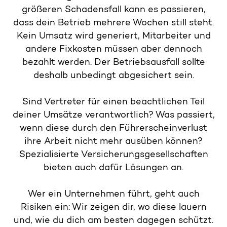
größeren Schadensfall kann es passieren,
dass dein Betrieb mehrere Wochen still steht.
Kein Umsatz wird generiert, Mitarbeiter und
andere Fixkosten müssen aber dennoch
bezahlt werden. Der Betriebsausfall sollte
deshalb unbedingt abgesichert sein.
Sind Vertreter für einen beachtlichen Teil
deiner Umsätze verantwortlich? Was passiert,
wenn diese durch den Führerscheinverlust
ihre Arbeit nicht mehr ausüben können?
Spezialisierte Versicherungsgesellschaften
bieten auch dafür Lösungen an.
Wer ein Unternehmen führt, geht auch
Risiken ein: Wir zeigen dir, wo diese lauern
und, wie du dich am besten dagegen schützt.