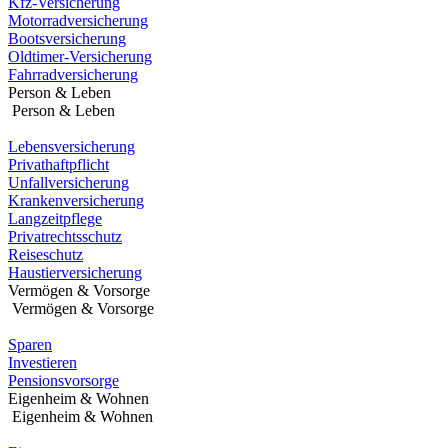
Kfz-Versicherung
Motorradversicherung
Bootsversicherung
Oldtimer-Versicherung
Fahrradversicherung
Person & Leben
Person & Leben
Lebensversicherung
Privathaftpflicht
Unfallversicherung
Krankenversicherung
Langzeitpflege
Privatrechtsschutz
Reiseschutz
Haustierversicherung
Vermögen & Vorsorge
Vermögen & Vorsorge
Sparen
Investieren
Pensionsvorsorge
Eigenheim & Wohnen
Eigenheim & Wohnen