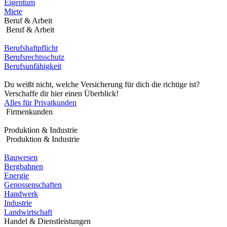
Eigentum
Miete
Beruf & Arbeit
Beruf & Arbeit
Berufshaftpflicht
Berufsrechtsschutz
Berufsunfähigkeit
Du weißt nicht, welche Versicherung für dich die richtige ist?
Verschaffe dir hier einen Überblick!
Alles für Privatkunden
Firmenkunden
Produktion & Industrie
Produktion & Industrie
Bauwesen
Bergbahnen
Energie
Genossenschaften
Handwerk
Industrie
Landwirtschaft
Handel & Dienstleistungen