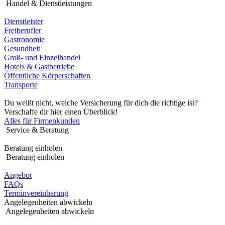
Handel & Dienstleistungen
Dienstleister
Freiberufler
Gastronomie
Gesundheit
Groß- und Einzelhandel
Hotels & Gastbetriebe
Öffentliche Körperschaften
Transporte
Du weißt nicht, welche Versicherung für dich die richtige ist?
Verschaffe dir hier einen Überblick!
Alles für Firmenkunden
Service & Beratung
Beratung einholen
Beratung einholen
Angebot
FAQs
Terminvereinbarung
Angelegenheiten abwickeln
Angelegenheiten abwickeln