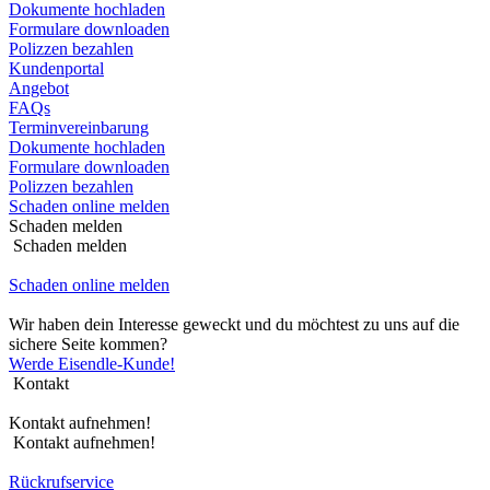
Dokumente hochladen
Formulare downloaden
Polizzen bezahlen
Kundenportal
Angebot
FAQs
Terminvereinbarung
Dokumente hochladen
Formulare downloaden
Polizzen bezahlen
Schaden online melden
Schaden melden
Schaden melden
Schaden online melden
Wir haben dein Interesse geweckt und du möchtest zu uns auf die
sichere Seite kommen?
Werde Eisendle-Kunde!
Kontakt
Kontakt aufnehmen!
Kontakt aufnehmen!
Rückrufservice