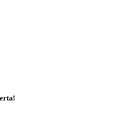
erta!