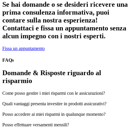
Se hai domande o se desideri ricevere una
prima consulenza informativa, puoi
contare sulla nostra esperienza!
Contattaci e fissa un appuntamento senza
alcun impegno con i nostri esperti.
Fissa un appuntamento
FAQs
Domande & Risposte riguardo al
risparmio
Come posso gestire i miei risparmi con le assicurazioni?
Quali vantaggi presenta investire in prodotti assicurativi?
Posso accedere ai miei risparmi in qualunque momento?
Posso effettuare versamenti mensili?