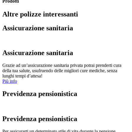
Prodotti
Altre polizze interessanti
Assicurazione sanitaria
Assicurazione sanitaria
Grazie ad un’assicurazione sanitaria privata potrai prenderti cura
della tua salute, usufruendo delle migliori cure mediche, senza
lunghi tempi d’attesa!
Più info
Previdenza pensionistica
Previdenza pensionistica
Per assicurarti un determinato stile di vita durante la pensione