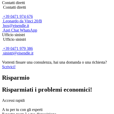
Contatti diretti
Contatti diretti
+39 0471 974 676
Leonardo da Vinci 20/B
box@eisendle.it
Apri Chat WhatsApp
Ufficio sinistri
Ufficio sinistri
+39 0471 979 386
sinistri@eisendle.it
Vorresti fissare una consulenza, hai una domanda o una richiesta?
Scrivici!
Risparmio
Risparmiati i problemi economici!
Accessi rapidi
A tu per tu con gli esperti