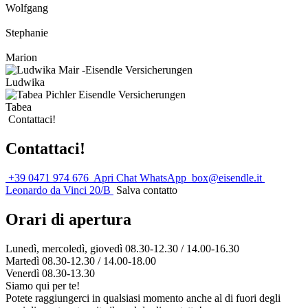
Wolfgang
Stephanie
Marion
Ludwika
Tabea
Contattaci!
Contattaci!
+39 0471 974 676
Apri Chat WhatsApp
box@eisendle.it
Leonardo da Vinci 20/B
Salva contatto
Orari di apertura
Lunedì, mercoledì, giovedì 08.30-12.30 / 14.00-16.30
Martedì 08.30-12.30 / 14.00-18.00
Venerdì 08.30-13.30
Siamo qui per te!
Potete raggiungerci in qualsiasi momento anche al di fuori degli