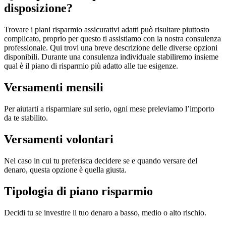
disposizione?
Trovare i piani risparmio assicurativi adatti può risultare piuttosto
complicato, proprio per questo ti assistiamo con la nostra consulenza
professionale. Qui trovi una breve descrizione delle diverse opzioni
disponibili. Durante una consulenza individuale stabiliremo insieme
qual è il piano di risparmio più adatto alle tue esigenze.
Versamenti mensili
Per aiutarti a risparmiare sul serio, ogni mese preleviamo l’importo
da te stabilito.
Versamenti volontari
Nel caso in cui tu preferisca decidere se e quando versare del
denaro, questa opzione è quella giusta.
Tipologia di piano risparmio
Decidi tu se investire il tuo denaro a basso, medio o alto rischio.