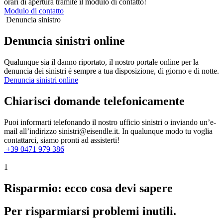
orari di apertura tramite il modulo di contatto!
Modulo di contatto
Denuncia sinistro
Denuncia sinistri online
Qualunque sia il danno riportato, il nostro portale online per la
denuncia dei sinistri è sempre a tua disposizione, di giorno e di notte.
Denuncia sinistri online
Chiarisci domande telefonicamente
Puoi informarti telefonando il nostro ufficio sinistri o inviando un’e-
mail all’indirizzo sinistri@eisendle.it. In qualunque modo tu voglia
contattarci, siamo pronti ad assisterti!
+39 0471 979 386
1
Risparmio: ecco cosa devi sapere
Per risparmiarsi problemi inutili.