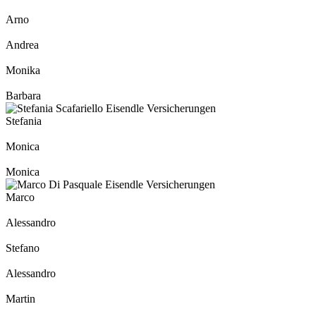
Arno
Andrea
Monika
Barbara
Stefania
Monica
Monica
Marco
Alessandro
Stefano
Alessandro
Martin