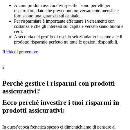
Alcuni prodotti assicurativi specifici sono perfetti per
risparmiare, dato che prevedono un versamento mensile e
forniscono una garanzia sul capitale.
Per risparmiare è importante effettuare i versamenti con
costanza e che gli interessi sul capitale versato siano buoni e
certi.
A seconda del profilo di rischio selezioniamo insieme a te il
prodotto risparmio perfetto tra tutte le opzioni disponibili.
Richiedi preventivo
2
Perché gestire i risparmi con prodotti
assicurativi?
Ecco perché investire i tuoi risparmi in
prodotti assicurativi:
In quest’epoca frenetica spesso ci dimentichiamo di pensare al