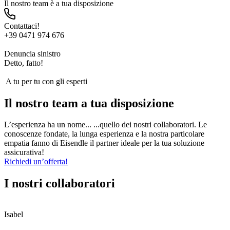
Il nostro team è a tua disposizione
Contattaci!
+39 0471 974 676
Denuncia sinistro
Detto, fatto!
A tu per tu con gli esperti
Il nostro team a tua disposizione
L’esperienza ha un nome... ...quello dei nostri collaboratori. Le
conoscenze fondate, la lunga esperienza e la nostra particolare
empatia fanno di Eisendle il partner ideale per la tua soluzione
assicurativa!
Richiedi un’offerta!
I nostri collaboratori
Isabel