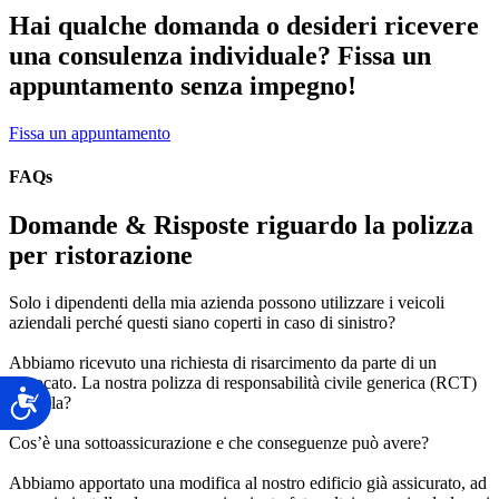
Hai qualche domanda o desideri ricevere
una consulenza individuale? Fissa un
appuntamento senza impegno!
Fissa un appuntamento
FAQs
Domande & Risposte riguardo la polizza
per ristorazione
Solo i dipendenti della mia azienda possono utilizzare i veicoli
aziendali perché questi siano coperti in caso di sinistro?
Abbiamo ricevuto una richiesta di risarcimento da parte di un
avvocato. La nostra polizza di responsabilità civile generica (RCT)
Accessibilità
ci tutela?
Cos’è una sottoassicurazione e che conseguenze può avere?
Abbiamo apportato una modifica al nostro edificio già assicurato, ad