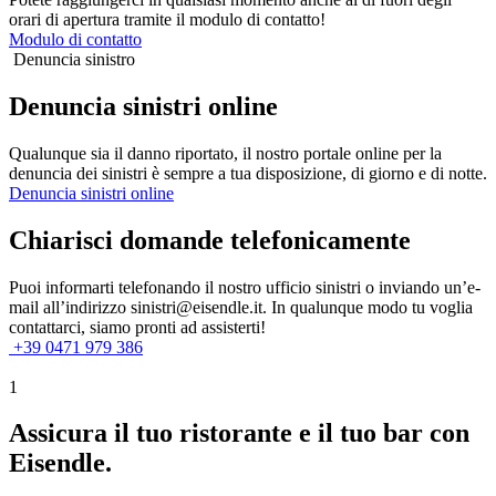
orari di apertura tramite il modulo di contatto!
Modulo di contatto
Denuncia sinistro
Denuncia sinistri online
Qualunque sia il danno riportato, il nostro portale online per la
denuncia dei sinistri è sempre a tua disposizione, di giorno e di notte.
Denuncia sinistri online
Chiarisci domande telefonicamente
Puoi informarti telefonando il nostro ufficio sinistri o inviando un’e-
mail all’indirizzo sinistri@eisendle.it. In qualunque modo tu voglia
contattarci, siamo pronti ad assisterti!
+39 0471 979 386
1
Assicura il tuo ristorante e il tuo bar con
Eisendle.