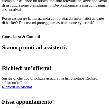
esempio installando un nuovo impianto fotovoltaico, avviando lavori
di ristrutturazione o ampliamenti. Devo informare la mia compagnia
assicurativa?
Posso assicurare la mia azienda contro attacchi informatici da parte
di hacker? Da cosa mi protegge un’assicurazione cyber risk?
Consulenza & Contatti
Siamo pronti ad assisterti.
Richiedi un’offerta!
Sai già di che tipo di polizza assicurativa hai bisogno? Richiedi
subito un’offerta!
Richiedi un’offerta!
Fissa appuntamento!