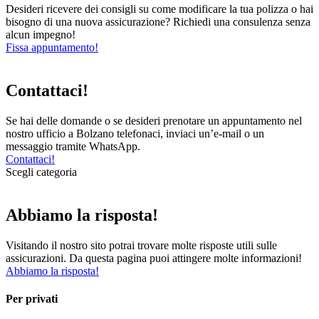
Desideri ricevere dei consigli su come modificare la tua polizza o hai
bisogno di una nuova assicurazione? Richiedi una consulenza senza
alcun impegno!
Fissa appuntamento!
Contattaci!
Se hai delle domande o se desideri prenotare un appuntamento nel
nostro ufficio a Bolzano telefonaci, inviaci un’e-mail o un
messaggio tramite WhatsApp.
Contattaci!
Scegli categoria
Abbiamo la risposta!
Visitando il nostro sito potrai trovare molte risposte utili sulle
assicurazioni. Da questa pagina puoi attingere molte informazioni!
Abbiamo la risposta!
Per privati