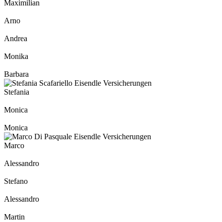
Maximilian
Arno
Andrea
Monika
Barbara
Stefania
Monica
Monica
Marco
Alessandro
Stefano
Alessandro
Martin