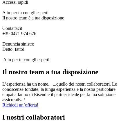
Accessi rapidi
A tu per tu con gli esperti
Il nostro team è a tua disposizione
Contattaci!
+39 0471 974 676
Denuncia sinistro
Detto, fatto!
A tu per tu con gli esperti
Il nostro team a tua disposizione
L’esperienza ha un nome... ...quello dei nostri collaboratori. Le
conoscenze fondate, la lunga esperienza e la nostra particolare
empatia fanno di Eisendle il partner ideale per la tua soluzione
assicurativa!
Richiedi un’offerta!
I nostri collaboratori