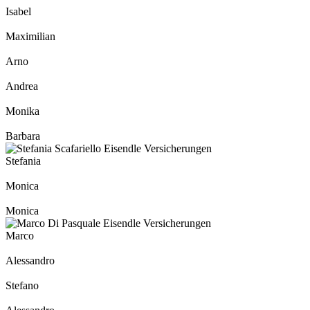
Isabel
Maximilian
Arno
Andrea
Monika
Barbara
Stefania
Monica
Monica
Marco
Alessandro
Stefano