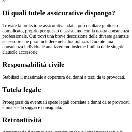
3
Di quali tutele assicurative dispongo?
Trovare la protezione assicurativa adatta può risultare piuttosto
complicato, proprio per questo ti assistiamo con la nostra consulenza
professionale. Qui trovi una breve descrizione delle diverse garanzie
accessorie che puoi includere nella tua polizza. Durante una
consulenza individuale analizzeremo insieme l’utilità delle singole
clausole accessorie.
Responsabilità civile
Stabilisci il massimale a copertura dei danni a terzi da te provocati.
Tutela legale
Proteggersi da eventuali spese legali correlate a danni da te provocati
è una scelta saggia e consigliata.
Retroattività