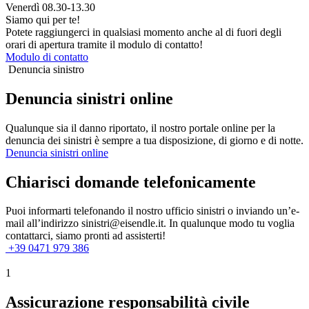
Venerdì 08.30-13.30
Siamo qui per te!
Potete raggiungerci in qualsiasi momento anche al di fuori degli
orari di apertura tramite il modulo di contatto!
Modulo di contatto
Denuncia sinistro
Denuncia sinistri online
Qualunque sia il danno riportato, il nostro portale online per la
denuncia dei sinistri è sempre a tua disposizione, di giorno e di notte.
Denuncia sinistri online
Chiarisci domande telefonicamente
Puoi informarti telefonando il nostro ufficio sinistri o inviando un’e-
mail all’indirizzo sinistri@eisendle.it. In qualunque modo tu voglia
contattarci, siamo pronti ad assisterti!
+39 0471 979 386
1
Assicurazione responsabilità civile