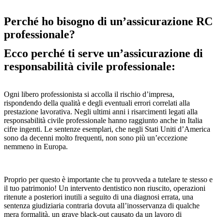
Perché ho bisogno di un’assicurazione RC
professionale?
Ecco perché ti serve un’assicurazione di
responsabilità civile professionale:
Ogni libero professionista si accolla il rischio d’impresa,
rispondendo della qualità e degli eventuali errori correlati alla
prestazione lavorativa. Negli ultimi anni i risarcimenti legati alla
responsabilità civile professionale hanno raggiunto anche in Italia
cifre ingenti. Le sentenze esemplari, che negli Stati Uniti d’America
sono da decenni molto frequenti, non sono più un’eccezione
nemmeno in Europa.
Proprio per questo è importante che tu provveda a tutelare te stesso e
il tuo patrimonio! Un intervento dentistico non riuscito, operazioni
ritenute a posteriori inutili a seguito di una diagnosi errata, una
sentenza giudiziaria contraria dovuta all’inosservanza di qualche
mera formalità, un grave black-out causato da un lavoro di