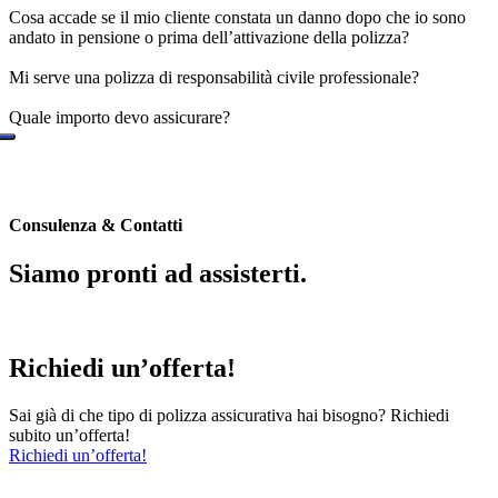
Cosa accade se il mio cliente constata un danno dopo che io sono
andato in pensione o prima dell’attivazione della polizza?
Mi serve una polizza di responsabilità civile professionale?
Quale importo devo assicurare?
Consulenza & Contatti
Siamo pronti ad assisterti.
Richiedi un’offerta!
Sai già di che tipo di polizza assicurativa hai bisogno? Richiedi
subito un’offerta!
Richiedi un’offerta!