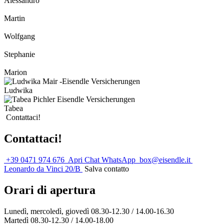
Alessandro
Martin
Wolfgang
Stephanie
Marion
Ludwika
Tabea
Contattaci!
Contattaci!
+39 0471 974 676
Apri Chat WhatsApp
box@eisendle.it
Leonardo da Vinci 20/B
Salva contatto
Orari di apertura
Lunedì, mercoledì, giovedì 08.30-12.30 / 14.00-16.30
Martedì 08.30-12.30 / 14.00-18.00