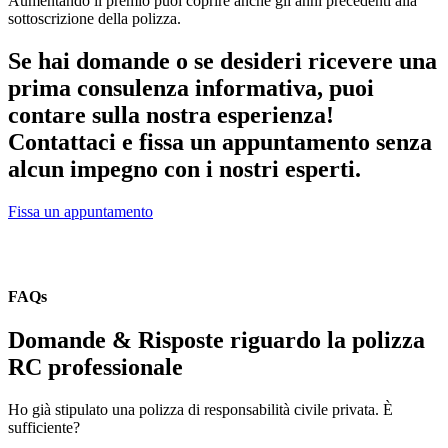
Aumentando il premio puoi coprire anche gli anni precedenti alla
sottoscrizione della polizza.
Se hai domande o se desideri ricevere una
prima consulenza informativa, puoi
contare sulla nostra esperienza!
Contattaci e fissa un appuntamento senza
alcun impegno con i nostri esperti.
Fissa un appuntamento
FAQs
Domande & Risposte riguardo la polizza
RC professionale
Ho già stipulato una polizza di responsabilità civile privata. È
sufficiente?