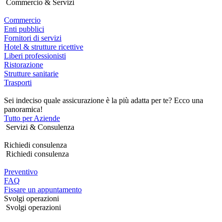
Commercio & Servizi
Commercio
Enti pubblici
Fornitori di servizi
Hotel & strutture ricettive
Liberi professionisti
Ristorazione
Strutture sanitarie
Trasporti
Sei indeciso quale assicurazione è la più adatta per te? Ecco una
panoramica!
Tutto per Aziende
Servizi & Consulenza
Richiedi consulenza
Richiedi consulenza
Preventivo
FAQ
Fissare un appuntamento
Svolgi operazioni
Svolgi operazioni