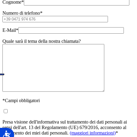
Cognome
*
Numero di telefono
*
E-Mail
*
Quale sarà il tema della nostra chiamata?
*
Campi obbligatori
Presa visione dell'informativa sul trattamento dei dati personali ai
sensi dell'art. 13 del Regolamento (UE) 679/2016, acconsento al
trattamento dei miei dati personali.
(maggiori informazioni)
*
Accessibilità