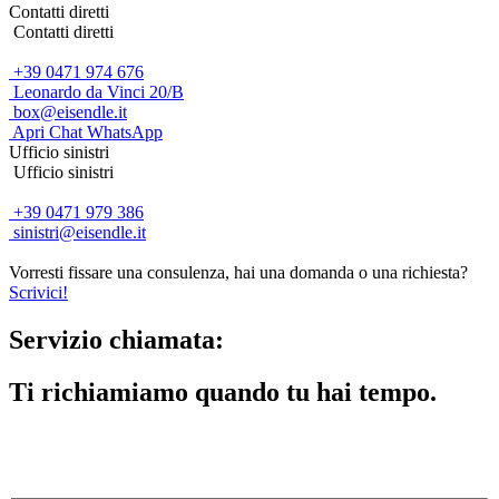
Contatti diretti
Contatti diretti
+39 0471 974 676
Leonardo da Vinci 20/B
box@eisendle.it
Apri Chat WhatsApp
Ufficio sinistri
Ufficio sinistri
+39 0471 979 386
sinistri@eisendle.it
Vorresti fissare una consulenza, hai una domanda o una richiesta?
Scrivici!
Servizio chiamata:
Ti richiamiamo quando tu hai tempo.