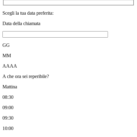
Scegli la tua data preferita:
Data della chiamata
GG
MM
AAAA
A che ora sei reperibile?
Mattina
08:30
09:00
09:30
10:00