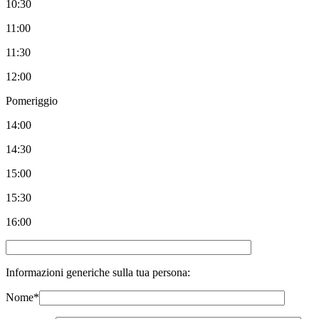
10:30
11:00
11:30
12:00
Pomeriggio
14:00
14:30
15:00
15:30
16:00
Informazioni generiche sulla tua persona:
Nome
*