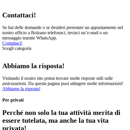
Contattaci!
Se hai delle domande o se desideri prenotare un appuntamento nel
nostro ufficio a Bolzano telefonaci, inviaci un’e-mail o un
messaggio tramite WhatsApp.
Contattaci!
Scegli categoria
Abbiamo la risposta!
Visitando il nostro sito potrai trovare molte risposte utili sulle
assicurazioni. Da questa pagina puoi attingere molte informazioni!
Abbiamo la risposta!
Per privati
Perché non solo la tua attività merita di
essere tutelata, ma anche la tua vita
privata!