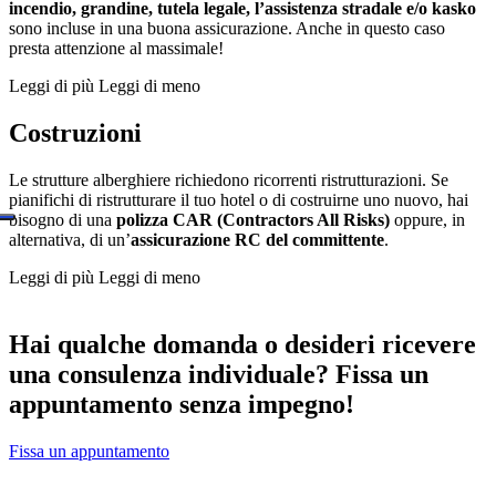
incendio, grandine, tutela legale, l’assistenza stradale e/o kasko
sono incluse in una buona assicurazione. Anche in questo caso
presta attenzione al massimale!
Leggi di più
Leggi di meno
Costruzioni
Le strutture alberghiere richiedono ricorrenti ristrutturazioni. Se
pianifichi di ristrutturare il tuo hotel o di costruirne uno nuovo, hai
bisogno di una
polizza CAR (Contractors All Risks)
oppure, in
alternativa, di un’
assicurazione RC del committente
.
Leggi di più
Leggi di meno
Hai qualche domanda o desideri ricevere
una consulenza individuale? Fissa un
appuntamento senza impegno!
Fissa un appuntamento