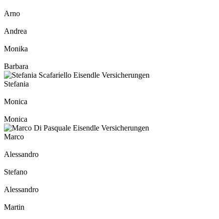
Arno
Andrea
Monika
Barbara
Stefania
Monica
Monica
Marco
Alessandro
Stefano
Alessandro
Martin