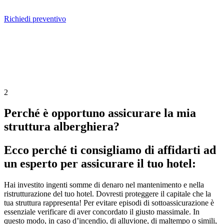
Richiedi preventivo
2
Perché è opportuno assicurare la mia
struttura alberghiera?
Ecco perché ti consigliamo di affidarti ad
un esperto per assicurare il tuo hotel:
Hai investito ingenti somme di denaro nel mantenimento e nella
ristrutturazione del tuo hotel. Dovresti proteggere il capitale che la
tua struttura rappresenta! Per evitare episodi di sottoassicurazione è
essenziale verificare di aver concordato il giusto massimale. In
questo modo, in caso d’incendio, di alluvione, di maltempo o simili,