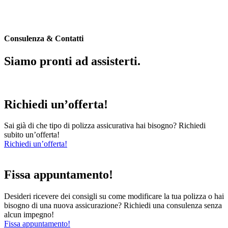
Consulenza & Contatti
Siamo pronti ad assisterti.
Richiedi un’offerta!
Sai già di che tipo di polizza assicurativa hai bisogno? Richiedi
subito un’offerta!
Richiedi un’offerta!
Fissa appuntamento!
Desideri ricevere dei consigli su come modificare la tua polizza o hai
bisogno di una nuova assicurazione? Richiedi una consulenza senza
alcun impegno!
Fissa appuntamento!