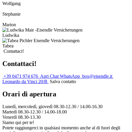
Wolfgang
Stephanie
Marion
Ludwika
Tabea
Contattaci!
Contattaci!
+39 0471 974 676
Apri Chat WhatsApp
box@eisendle.it
Leonardo da Vinci 20/B
Salva contatto
Orari di apertura
Lunedì, mercoledì, giovedì 08.30-12.30 / 14.00-16.30
Martedì 08.30-12.30 / 14.00-18.00
Venerdì 08.30-13.30
Siamo qui per te!
Potete raggiungerci in qualsiasi momento anche al di fuori degli