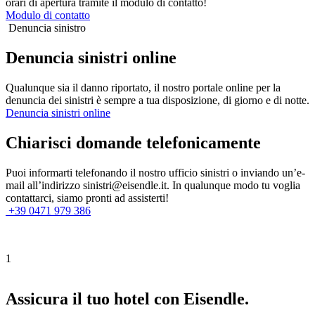
orari di apertura tramite il modulo di contatto!
Modulo di contatto
Denuncia sinistro
Denuncia sinistri online
Qualunque sia il danno riportato, il nostro portale online per la
denuncia dei sinistri è sempre a tua disposizione, di giorno e di notte.
Denuncia sinistri online
Chiarisci domande telefonicamente
Puoi informarti telefonando il nostro ufficio sinistri o inviando un’e-
mail all’indirizzo sinistri@eisendle.it. In qualunque modo tu voglia
contattarci, siamo pronti ad assisterti!
+39 0471 979 386
1
Assicura il tuo hotel con Eisendle.