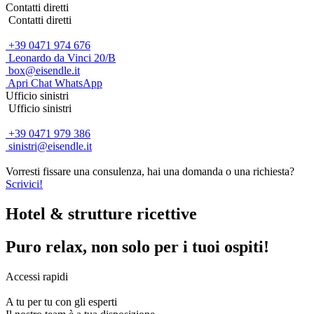
Contatti diretti
Contatti diretti
+39 0471 974 676
Leonardo da Vinci 20/B
box@eisendle.it
Apri Chat WhatsApp
Ufficio sinistri
Ufficio sinistri
+39 0471 979 386
sinistri@eisendle.it
Vorresti fissare una consulenza, hai una domanda o una richiesta?
Scrivici!
Hotel & strutture ricettive
Puro relax, non solo per i tuoi ospiti!
Accessi rapidi
A tu per tu con gli esperti