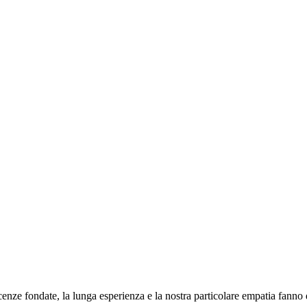
enze fondate, la lunga esperienza e la nostra particolare empatia fanno di