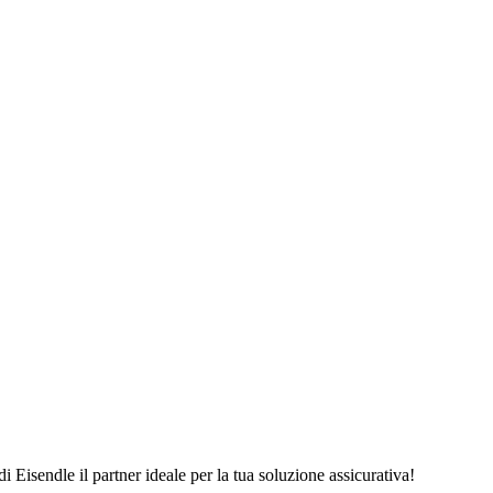
 Eisendle il partner ideale per la tua soluzione assicurativa!