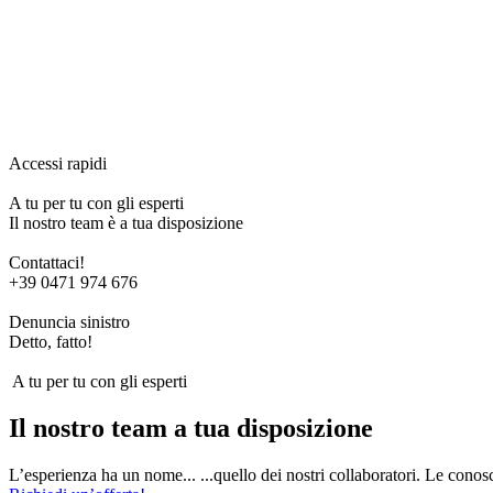
Accessi rapidi
A tu per tu con gli esperti
Il nostro team è a tua disposizione
Contattaci!
+39 0471 974 676
Denuncia sinistro
Detto, fatto!
A tu per tu con gli esperti
Il nostro team a tua disposizione
L’esperienza ha un nome... ...quello dei nostri collaboratori. Le conosc