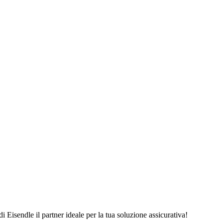
 Eisendle il partner ideale per la tua soluzione assicurativa!