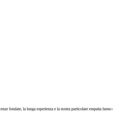
enze fondate, la lunga esperienza e la nostra particolare empatia fanno di