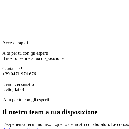
Accessi rapidi
A tu per tu con gli esperti
Il nostro team è a tua disposizione
Contattaci!
+39 0471 974 676
Denuncia sinistro
Detto, fatto!
A tu per tu con gli esperti
Il nostro team a tua disposizione
L’esperienza ha un nome... ...quello dei nostri collaboratori. Le conosc