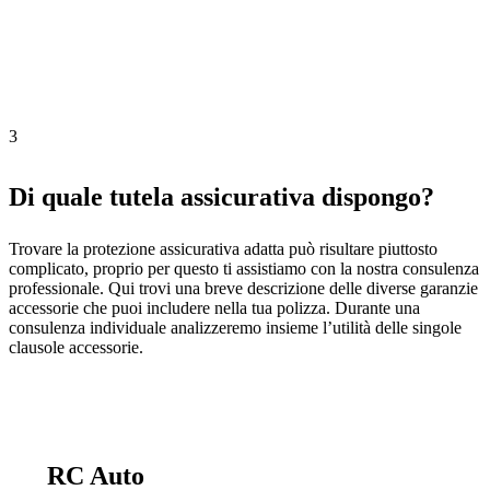
3
Di quale tutela assicurativa dispongo?
Trovare la protezione assicurativa adatta può risultare piuttosto
complicato, proprio per questo ti assistiamo con la nostra consulenza
professionale. Qui trovi una breve descrizione delle diverse garanzie
accessorie che puoi includere nella tua polizza. Durante una
consulenza individuale analizzeremo insieme l’utilità delle singole
clausole accessorie.
RC Auto