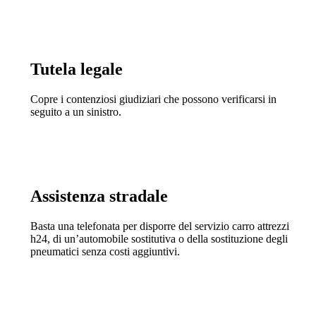
Tutela legale
Copre i contenziosi giudiziari che possono verificarsi in
seguito a un sinistro.
Assistenza stradale
Basta una telefonata per disporre del servizio carro attrezzi
h24, di un’automobile sostitutiva o della sostituzione degli
pneumatici senza costi aggiuntivi.