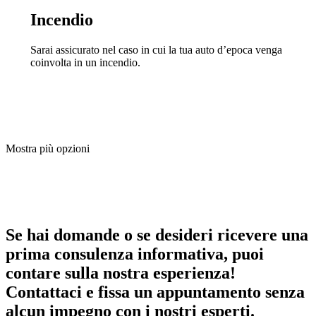
Incendio
Sarai assicurato nel caso in cui la tua auto d’epoca venga
coinvolta in un incendio.
Mostra più opzioni
Se hai domande o se desideri ricevere una
prima consulenza informativa, puoi
contare sulla nostra esperienza!
Contattaci e fissa un appuntamento senza
alcun impegno con i nostri esperti.