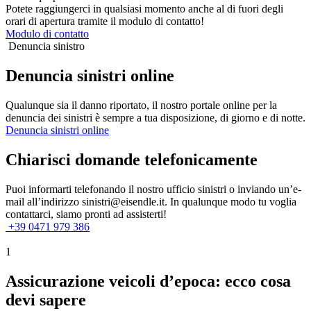
Potete raggiungerci in qualsiasi momento anche al di fuori degli
orari di apertura tramite il modulo di contatto!
Modulo di contatto
Denuncia sinistro
Denuncia sinistri online
Qualunque sia il danno riportato, il nostro portale online per la
denuncia dei sinistri è sempre a tua disposizione, di giorno e di notte.
Denuncia sinistri online
Chiarisci domande telefonicamente
Puoi informarti telefonando il nostro ufficio sinistri o inviando un’e-
mail all’indirizzo sinistri@eisendle.it. In qualunque modo tu voglia
contattarci, siamo pronti ad assisterti!
+39 0471 979 386
1
Assicurazione veicoli d’epoca: ecco cosa
devi sapere