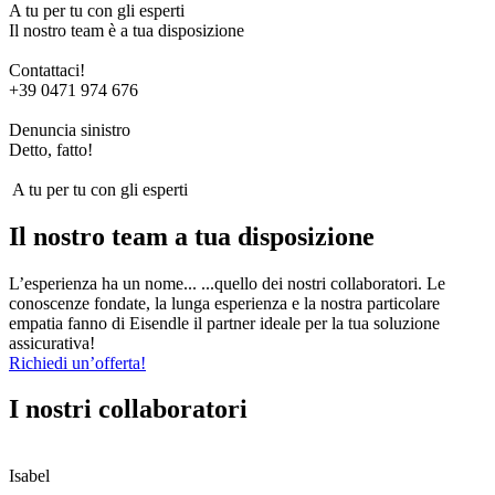
A tu per tu con gli esperti
Il nostro team è a tua disposizione
Contattaci!
+39 0471 974 676
Denuncia sinistro
Detto, fatto!
A tu per tu con gli esperti
Il nostro team a tua disposizione
L’esperienza ha un nome... ...quello dei nostri collaboratori. Le
conoscenze fondate, la lunga esperienza e la nostra particolare
empatia fanno di Eisendle il partner ideale per la tua soluzione
assicurativa!
Richiedi un’offerta!
I nostri collaboratori
Isabel