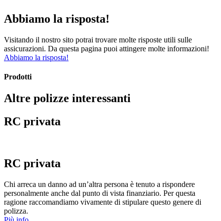
Abbiamo la risposta!
Visitando il nostro sito potrai trovare molte risposte utili sulle
assicurazioni. Da questa pagina puoi attingere molte informazioni!
Abbiamo la risposta!
Prodotti
Altre polizze interessanti
RC privata
RC privata
Chi arreca un danno ad un’altra persona è tenuto a rispondere
personalmente anche dal punto di vista finanziario. Per questa
ragione raccomandiamo vivamente di stipulare questo genere di
polizza.
Più info