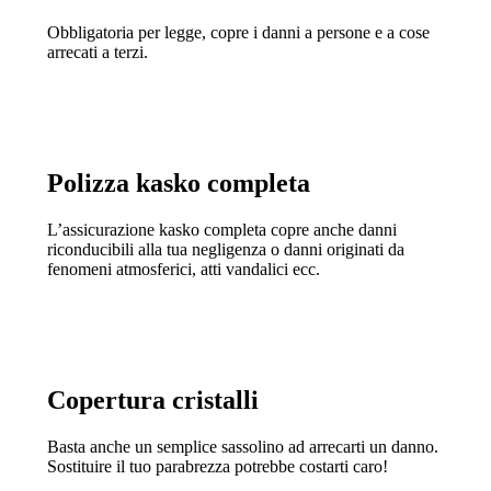
Obbligatoria per legge, copre i danni a persone e a cose
arrecati a terzi.
Polizza kasko completa
L’assicurazione kasko completa copre anche danni
riconducibili alla tua negligenza o danni originati da
fenomeni atmosferici, atti vandalici ecc.
Copertura cristalli
Basta anche un semplice sassolino ad arrecarti un danno.
Sostituire il tuo parabrezza potrebbe costarti caro!