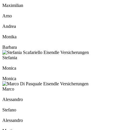
Maximilian
Arno
Andrea
Monika
Barbara
Stefania
Monica
Monica
Marco
Alessandro
Stefano
Alessandro