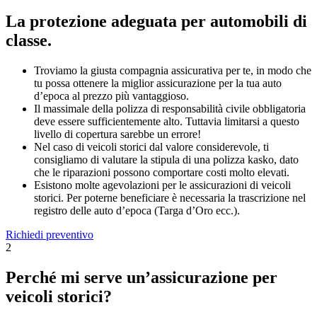
La protezione adeguata per automobili di
classe.
Troviamo la giusta compagnia assicurativa per te, in modo che
tu possa ottenere la miglior assicurazione per la tua auto
d’epoca al prezzo più vantaggioso.
Il massimale della polizza di responsabilità civile obbligatoria
deve essere sufficientemente alto. Tuttavia limitarsi a questo
livello di copertura sarebbe un errore!
Nel caso di veicoli storici dal valore considerevole, ti
consigliamo di valutare la stipula di una polizza kasko, dato
che le riparazioni possono comportare costi molto elevati.
Esistono molte agevolazioni per le assicurazioni di veicoli
storici. Per poterne beneficiare è necessaria la trascrizione nel
registro delle auto d’epoca (Targa d’Oro ecc.).
Richiedi preventivo
2
Perché mi serve un’assicurazione per
veicoli storici?