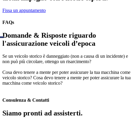
Fissa un appuntamento
FAQs
Domande & Risposte riguardo
l'assicurazione veicoli d’epoca
Se un veicolo storico è danneggiato (non a causa di un incidente) e
non può più circolare, ottengo un risarcimento?
Cosa devo tenere a mente per poter assicurare la tua macchina come
veicolo storico? Cosa devo tenere a mente per poter assicurare la tua
macchina come veicolo storico?
Consulenza & Contatti
Siamo pronti ad assisterti.