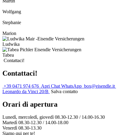
Martin
Wolfgang
Stephanie
Marion
Ludwika
Tabea
Contattaci!
Contattaci!
+39 0471 974 676
Apri Chat WhatsApp
box@eisendle.it
Leonardo da Vinci 20/B
Salva contatto
Orari di apertura
Lunedì, mercoledì, giovedì 08.30-12.30 / 14.00-16.30
Martedì 08.30-12.30 / 14.00-18.00
Venerdì 08.30-13.30
Siamo qui per te!