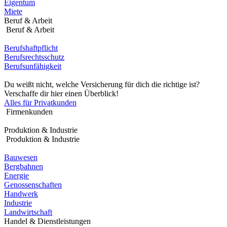
Eigentum
Miete
Beruf & Arbeit
Beruf & Arbeit
Berufshaftpflicht
Berufsrechtsschutz
Berufsunfähigkeit
Du weißt nicht, welche Versicherung für dich die richtige ist?
Verschaffe dir hier einen Überblick!
Alles für Privatkunden
Firmenkunden
Produktion & Industrie
Produktion & Industrie
Bauwesen
Bergbahnen
Energie
Genossenschaften
Handwerk
Industrie
Landwirtschaft
Handel & Dienstleistungen