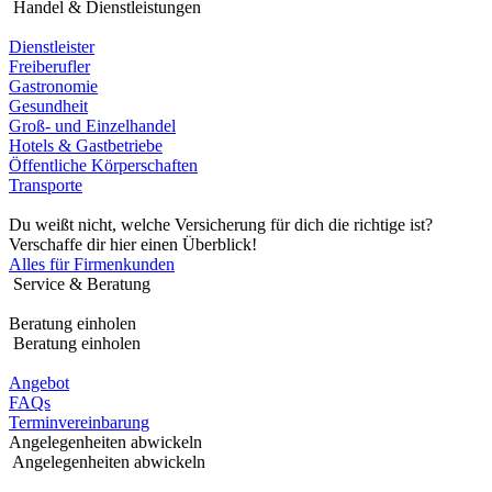
Handel & Dienstleistungen
Dienstleister
Freiberufler
Gastronomie
Gesundheit
Groß- und Einzelhandel
Hotels & Gastbetriebe
Öffentliche Körperschaften
Transporte
Du weißt nicht, welche Versicherung für dich die richtige ist?
Verschaffe dir hier einen Überblick!
Alles für Firmenkunden
Service & Beratung
Beratung einholen
Beratung einholen
Angebot
FAQs
Terminvereinbarung
Angelegenheiten abwickeln
Angelegenheiten abwickeln