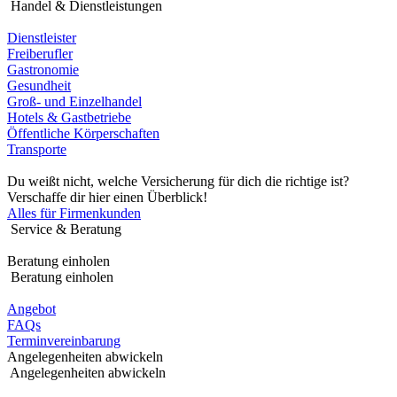
Handel & Dienstleistungen
Dienstleister
Freiberufler
Gastronomie
Gesundheit
Groß- und Einzelhandel
Hotels & Gastbetriebe
Öffentliche Körperschaften
Transporte
Du weißt nicht, welche Versicherung für dich die richtige ist?
Verschaffe dir hier einen Überblick!
Alles für Firmenkunden
Service & Beratung
Beratung einholen
Beratung einholen
Angebot
FAQs
Terminvereinbarung
Angelegenheiten abwickeln
Angelegenheiten abwickeln