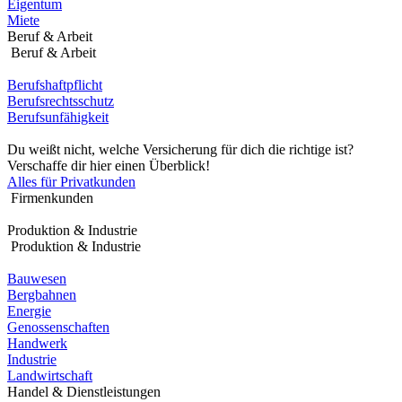
Eigentum
Miete
Beruf & Arbeit
Beruf & Arbeit
Berufshaftpflicht
Berufsrechtsschutz
Berufsunfähigkeit
Du weißt nicht, welche Versicherung für dich die richtige ist?
Verschaffe dir hier einen Überblick!
Alles für Privatkunden
Firmenkunden
Produktion & Industrie
Produktion & Industrie
Bauwesen
Bergbahnen
Energie
Genossenschaften
Handwerk
Industrie
Landwirtschaft
Handel & Dienstleistungen