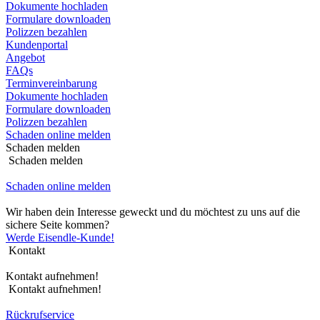
Dokumente hochladen
Formulare downloaden
Polizzen bezahlen
Kundenportal
Angebot
FAQs
Terminvereinbarung
Dokumente hochladen
Formulare downloaden
Polizzen bezahlen
Schaden online melden
Schaden melden
Schaden melden
Schaden online melden
Wir haben dein Interesse geweckt und du möchtest zu uns auf die
sichere Seite kommen?
Werde Eisendle-Kunde!
Kontakt
Kontakt aufnehmen!
Kontakt aufnehmen!
Rückrufservice