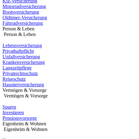
Kfz-Versicherung
Motorradversicherung
Bootsversicherung
Oldtimer-Versicherung
Fahrradversicherung
Person & Leben
Person & Leben
Lebensversicherung
Privathaftpflicht
Unfallversicherung
Krankenversicherung
Langzeitpflege
Privatrechtsschutz
Reiseschutz
Haustierversicherung
Vermögen & Vorsorge
Vermögen & Vorsorge
Sparen
Investieren
Pensionsvorsorge
Eigenheim & Wohnen
Eigenheim & Wohnen